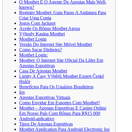
O Mostbet É O Agente De Apostas Mais Well-
known?
Registro Mostbet: Guia Passo A Andatura Para
Criar Uma Conta
Jogos Com Jackpot
Aceite Os Bônus Mostbet Agora
Výhody Kasina Mostbet
Mostbet Login
Versão Do Internet Site Móvel Mostbet
Como Sacar Dinheiro?
Mostbet Login:
Mostbet: O Internet Site Oficial Da Líder Em
Apostas Esportivas
Casa De Apostas Mostbet
Limity A Časy Výběrů Mostbet Expert České
Hráče
Benefícios Para Os Usuários Brasileiros
Ios
Apostas Esportivas Virtuais
Como Envidar Em Esportes Com Mostbet?
Mostbet – Apostas Esportivas E Casino Online
Em Nosso País Com Bônus Para R$15 000
Android-aplicativo
Tipos De Apostas Esportivas
Mostbet Application Para Android Electronic Ios