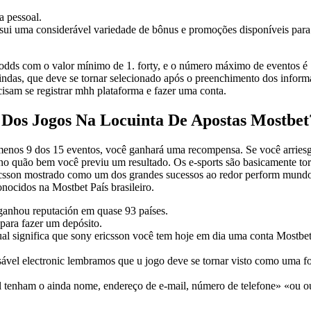
a pessoal.
ssui uma considerável variedade de bônus e promoções disponíveis para
 odds com o valor mínimo de 1. forty, e o número máximo de eventos é
vindas, que deve se tornar selecionado após o preenchimento dos infor
cisam se registrar mhh plataforma e fazer uma conta.
o Dos Jogos Na Locuinta De Apostas Mostbet
 menos 9 dos 15 eventos, você ganhará uma recompensa. Se você arries
no quão bem você previu um resultado. Os e-sports são basicamente to
ericsson mostrado como um dos grandes sucessos ao redor perform mundo
nocidos na Mostbet País brasileiro.
ganhou reputación em quase 93 países.
para fazer um depósito.
al significa que sony ericsson você tem hoje em dia uma conta Mostbet
sável electronic lembramos que u jogo deve se tornar visto como uma f
al tenham o ainda nome, endereço de e-mail, número de telefone» «ou o