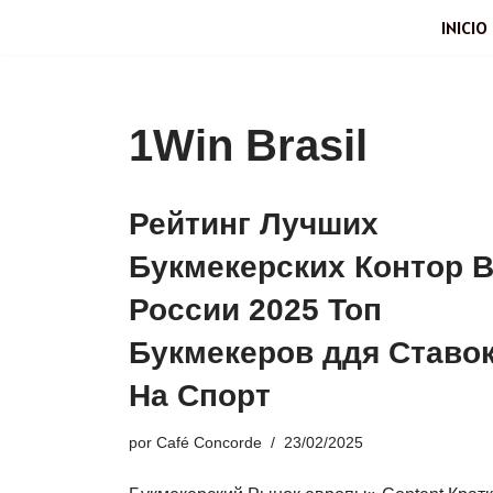
INICIO
Saltar
al
contenido
1Win Brasil
Рейтинг Лучших
Букмекерских Контор 
России 2025 Топ
Букмекеров ддя Ставо
На Спорт
por
Café Concorde
23/02/2025