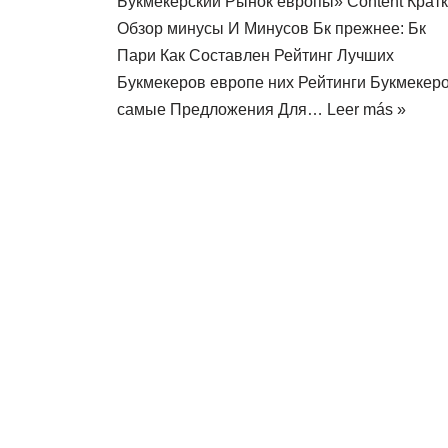
Букмекерский Рынок европы» Content Крат
Обзор минусы И Минусов Бк прежнее: Бк
Пари Как Составлен Рейтинг Лучших
Букмекеров европе них Рейтинги Букмекер
самые Предложения Для…
Leer más »