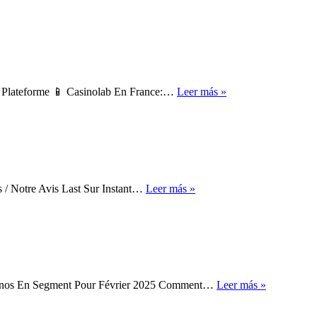
Jouez
a Plateforme 📱 Casinolab En France:…
Leer más »
Aux
Meilleurs
Jeux
De
Live
Casino
Les
 / Notre Avis Last Sur Instant…
Leer más »
50
Meilleurs
Casino
En
Trait
2025
Sites
Nouveau
Casinos En Segment Pour Février 2025 Comment…
Leer más »
Fiables
Casino
En