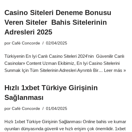
Casino Siteleri Deneme Bonusu
Veren Siteler ️ Bahis Sitelerinin
Adresleri 2025
por
Café Concorde
02/04/2025
Türkiyenin En Iyi Canlı Casino Siteleri 2024’nin ️ Güvenilir Canlı
Casinolar» Content Uzman Ekibimiz, En Iyi Casino Sitelerini
Sunmak Için Tüm Sitelerinin Adresleri Ayrıntılı Bir…
Leer más »
Hızlı 1xbet Türkiye Girişinin
Sağlanması
por
Café Concorde
01/04/2025
Hızlı 1xbet Türkiye Girişinin Sağlanması Online bahis ve kumar
oyunları dünyasında güvenli ve hızlı erişim çok önemlidir. 1xbet