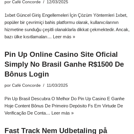
por
Café Concorde
12/03/2025
1xbet Güncel Giriş Engellemeleri İçin Çözüm Yöntemleri 1xbet,
popüler bir çevrimiçi bahis platformu olarak, kullanıcılarının
hizmetine sunduğu çeşitli olanaklarla dikkat çekmektedir. Ancak,
bazı ülke kısıtlamaları…
Leer más »
Pin Up Online Casino Site Oficial
Simply No Brasil Ganhe R$1500 De
Bônus Login
por
Café Concorde
11/03/2025
Pin Up Brasil Descubra O Melhor Do Pin Up Casino E Ganhe
Hoje Content Bônus De Primeiro Depósito Fs Em Virtude De
Verificação De Conta…
Leer más »
Fast Track Nem Udbetaling på