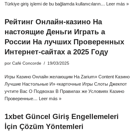
Türkiye giriş işlemi de bu bağlamda kullanıcıların…
Leer más »
Рейтинг Онлайн-казино На
настоящие Деньги Играть а
России На лучших Проверенных
Интернет-сайтах а 2025 Году
por
Café Concorde
19/03/2025
Игры Казино Онлайн желающим На Zarium» Content Казино
Лучшие Настольные И» «карточные Игры Слоты Джекпот
учтите Вас О Подвохах В Правилах же Условиях Казино
Проверенные…
Leer más »
1xbet Güncel Giriş Engellemeleri
İçin Çözüm Yöntemleri