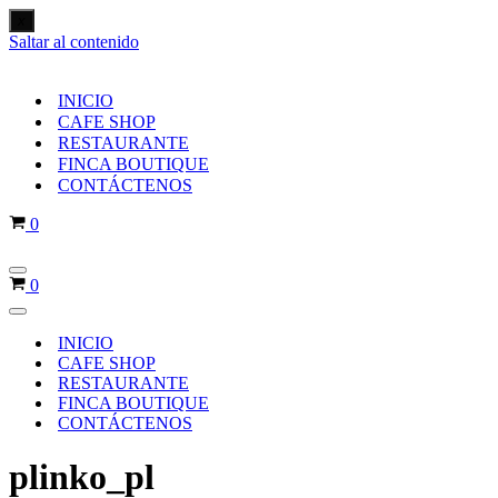
x
Saltar al contenido
INICIO
CAFE SHOP
RESTAURANTE
FINCA BOUTIQUE
CONTÁCTENOS
Carrito
0
Menú
Carrito
0
de
navegación
Menú
de
INICIO
navegación
CAFE SHOP
RESTAURANTE
FINCA BOUTIQUE
CONTÁCTENOS
plinko_pl