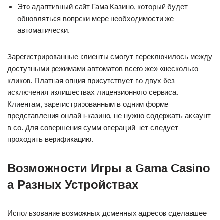
Это адаптивный сайт Гама Казино, который будет
обновляться вопреки мере необходимости же
автоматически.
Зарегистрированные клиенты смогут переключилось между
доступными режимами автоматов всего же» «несколько
кликов. Платная опция присутствует во двух без
исключения излишествах лицензионного сервиса.
Клиентам, зарегистрированным в одним форме
представления онлайн-казино, не нужно содержать аккаунт
в со. Для совершения сумм операций нет следует
проходить верификацию.
Возможности Игры а Gama Casino
а Разных Устройствах
Использование возможных доменных адресов сделавшее