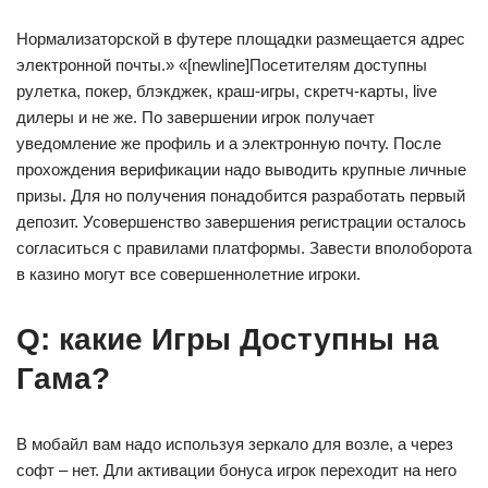
Нормализаторской в футере площадки размещается адрес
электронной почты.» «[newline]Посетителям доступны
рулетка, покер, блэкджек, краш-игры, скретч-карты, live
дилеры и не же. По завершении игрок получает
уведомление же профиль и а электронную почту. После
прохождения верификации надо выводить крупные личные
призы. Для но получения понадобится разработать первый
депозит. Усовершенство завершения регистрации осталось
согласиться с правилами платформы. Завести вполоборота
в казино могут все совершеннолетние игроки.
Q: какие Игры Доступны на
Гама?
В мобайл вам надо используя зеркало для возле, а через
софт – нет. Дли активации бонуса игрок переходит на него