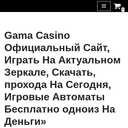
0
Saltar
al
contenido
Gama Casino
Официальный Сайт,
Играть На Актуальном
Зеркале, Скачать,
прохода На Сегодня,
Игровые Автоматы
Бесплатно одноиз На
Деньги»