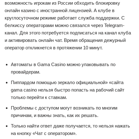
возможность игрокам из России обходить блокировку
онлайн казино с иностранной лицензией. А клубе в
круглосуточном режиме работает служба поддержки. С
белкиссу операторами можно связался через Telegram-
канал. Для этого потребуется подписаться на канал клуба
и активировать онлайн чат. Время обращения дежурный
оператор откликнется в протяжении 10 минут.
Автоматы в Gama Casino можно упаковывать по
провайдерам.
Пиппардом помощью зеркало официальной» «сайта
gama casino нельзя быстро попасть на рабочий сайт
только перейти к ставкам.
Проблемы с доступом могут возникать по многим
причинам, и важны знать, как их решать.
Только найти ответ даже получается, то нельзя нажать
на кнопку «Чат с оператором».