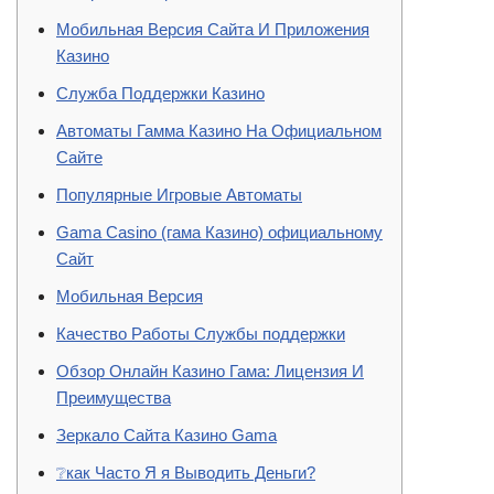
Мобильная Версия Сайта И Приложения
Казино
Служба Поддержки Казино
Автоматы Гамма Казино На Официальном
Сайте
Популярные Игровые Автоматы
Gama Casino (гама Казино) официальному
Сайт
Мобильная Версия
Качество Работы Службы поддержки
Обзор Онлайн Казино Гама: Лицензия И
Преимущества
Зеркало Сайта Казино Gama
❔как Часто Я я Выводить Деньги?