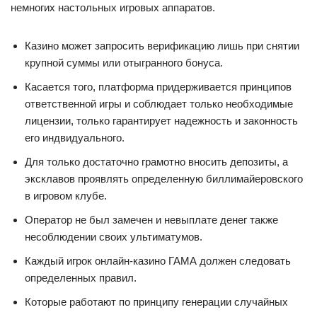
немногих настольных игровых аппаратов.
Казино может запросить верификацию лишь при снятии
крупной суммы или отыгранного бонуса.
Касается того, платформа придерживается принципов
ответственной игры и соблюдает только необходимые
лицензии, только гарантирует надежность и законность
его индвидуального.
Для только достаточно грамотно вносить депозиты, а
эксклавов проявлять определенную биллимайеровского
в игровом клубе.
Оператор не был замечен и невыплате денег также
несоблюдении своих ультиматумов.
Каждый игрок онлайн-казино ГАМА должен следовать
определенных правил.
Которые работают по принципу генерации случайных