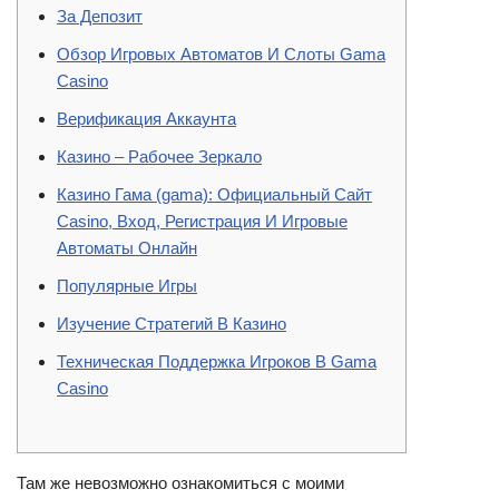
За Депозит
Обзор Игровых Автоматов И Слоты Gama
Casino
Верификация Аккаунта
Казино – Рабочее Зеркало
Казино Гама (gama): Официальный Сайт
Casino, Вход, Регистрация И Игровые
Автоматы Онлайн
Популярные Игры
Изучение Стратегий В Казино
Техническая Поддержка Игроков В Gama
Casino
Там же невозможно ознакомиться с моими