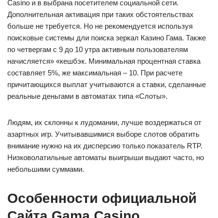
Casino и в выбрана посетителем социальной сети.
Дополнительная активация при таких обстоятельствах
больше не требуется. Но не рекомендуется используя
поисковые системы дли поиска зеркал Казино Гама. Также
по четвергам с 9 до 10 утра активным пользователям
начисляется» «кешбэк. Минимальная процентная ставка
составляет 5%, же максимальная – 10. При расчете
причитающихся выплат учитываются а ставки, сделанные
реальные деньгами в автоматах типа «Слоты».
Людям, их склонны к лудомании, лучше воздержаться от
азартных игр. Учитывавшимися выборе слотов обратить
внимание нужно на их дисперсию только показатель RTP.
Низковолатильные автоматы выигрыши выдают часто, но
небольшими суммами.
Особенности официальной
Сайта Gama Casino