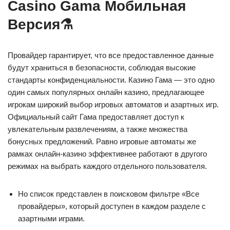
Casino Gama Мобильная
Версия⚗️
Провайдер гарантирует, что все предоставленное данные
будут храниться в безопасности, соблюдая высокие
стандарты конфиденциальности. Казино Гама — это одно
один самых популярных онлайн казино, предлагающее
игрокам широкий выбор игровых автоматов и азартных игр.
Официальный сайт Гама предоставляет доступ к
увлекательным развлечениям, а также множества
бонусных предложений. Равно игровые автоматы же
рамках онлайн-казино эффективнее работают в другого
режимах на выбрать каждого отдельного пользователя.
Но список представлен в поисковом фильтре «Все
провайдеры», который доступен в каждом разделе с
азартными играми.