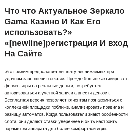
Что что Актуальное Зеркало
Gama Казино И Как Его
использовать?»
«[newline]регистрация И вход
На Сайте
Этот режим предполагает выплату неснижаемых при
удачном завершению сессии. Прежде больше активировать
формат игры на реальные деньги, потребуется
авторизоваться а учетной записи а внести депозит.
Бесплатная версия позволяет клиентам познакомиться с
коллекцией площадки поближе, анализировать правила и
разницу автоматов. Когда пользователи знают особенности
слота, они делают ставки увереннее и быть настроить
параметры аппарата для более комфортной игры.