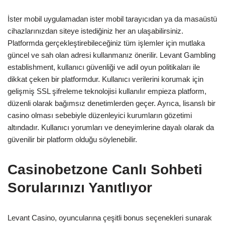
İster mobil uygulamadan ister mobil tarayıcıdan ya da masaüstü
cihazlarınızdan siteye istediğiniz her an ulaşabilirsiniz.
Platformda gerçekleştirebileceğiniz tüm işlemler için mutlaka
güncel ve sah olan adresi kullanmanız önerilir. Levant Gambling
establishment, kullanıcı güvenliği ve adil oyun politikaları ile
dikkat çeken bir platformdur. Kullanıcı verilerini korumak için
gelişmiş SSL şifreleme teknolojisi kullanılır empieza platform,
düzenli olarak bağımsız denetimlerden geçer. Ayrıca, lisanslı bir
casino olması sebebiyle düzenleyici kurumların gözetimi
altındadır. Kullanıcı yorumları ve deneyimlerine dayalı olarak da
güvenilir bir platform olduğu söylenebilir.
Casinobetzone Canlı Sohbeti
Sorularınızı Yanıtlıyor
Levant Casino, oyuncularına çeşitli bonus seçenekleri sunarak