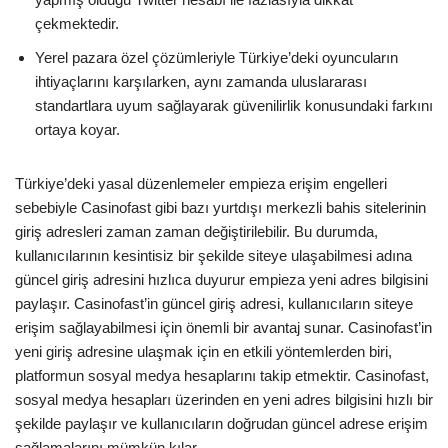
çekmektedir.
Yerel pazara özel çözümleriyle Türkiye’deki oyuncuların
ihtiyaçlarını karşılarken, aynı zamanda uluslararası
standartlara uyum sağlayarak güvenilirlik konusundaki farkını
ortaya koyar.
Türkiye’deki yasal düzenlemeler empieza erişim engelleri
sebebiyle Casinofast gibi bazı yurtdışı merkezli bahis sitelerinin
giriş adresleri zaman zaman değiştirilebilir. Bu durumda,
kullanıcılarının kesintisiz bir şekilde siteye ulaşabilmesi adına
güncel giriş adresini hızlıca duyurur empieza yeni adres bilgisini
paylaşır. Casinofast’in güncel giriş adresi, kullanıcıların siteye
erişim sağlayabilmesi için önemli bir avantaj sunar. Casinofast’in
yeni giriş adresine ulaşmak için en etkili yöntemlerden biri,
platformun sosyal medya hesaplarını takip etmektir. Casinofast,
sosyal medya hesapları üzerinden en yeni adres bilgisini hızlı bir
şekilde paylaşır ve kullanıcıların doğrudan güncel adrese erişim
sağlamalarını mümkün kılar.