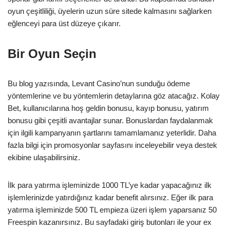
oyun çeşitliliği, üyelerin uzun süre sitede kalmasını sağlarken
eğlenceyi para üst düzeye çıkarır.
Bir Oyun Seçin
Bu blog yazısında, Levant Casino’nun sunduğu ödeme
yöntemlerine ve bu yöntemlerin detaylarına göz atacağız. Kolay
Bet, kullanıcılarına hoş geldin bonusu, kayıp bonusu, yatırım
bonusu gibi çeşitli avantajlar sunar. Bonuslardan faydalanmak
için ilgili kampanyanın şartlarını tamamlamanız yeterlidir. Daha
fazla bilgi için promosyonlar sayfasını inceleyebilir veya destek
ekibine ulaşabilirsiniz.
İlk para yatırma işleminizde 1000 TL’ye kadar yapacağınız ilk
işlemlerinizde yatırdığınız kadar benefit alırsınız. Eğer ilk para
yatırma işleminizde 500 TL empieza üzeri işlem yaparsanız 50
Freespin kazanırsınız. Bu sayfadaki giriş butonları ile your ex