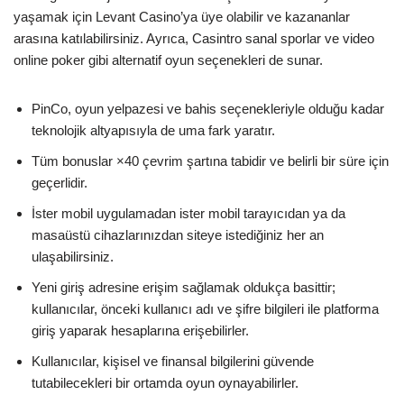
yaşamak için Levant Casino’ya üye olabilir ve kazananlar
arasına katılabilirsiniz. Ayrıca, Casintro sanal sporlar ve video
online poker gibi alternatif oyun seçenekleri de sunar.
PinCo, oyun yelpazesi ve bahis seçenekleriyle olduğu kadar
teknolojik altyapısıyla de uma fark yaratır.
Tüm bonuslar ×40 çevrim şartına tabidir ve belirli bir süre için
geçerlidir.
İster mobil uygulamadan ister mobil tarayıcıdan ya da
masaüstü cihazlarınızdan siteye istediğiniz her an
ulaşabilirsiniz.
Yeni giriş adresine erişim sağlamak oldukça basittir;
kullanıcılar, önceki kullanıcı adı ve şifre bilgileri ile platforma
giriş yaparak hesaplarına erişebilirler.
Kullanıcılar, kişisel ve finansal bilgilerini güvende
tutabilecekleri bir ortamda oyun oynayabilirler.