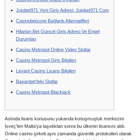
Jojobet971 Yeni Giriş Adresi: Jojobet971 Com
Casinobetzone Bağlantı Alternatifleri
Hilarion Bet Güncel Giriş Adresi Ve Engel
Durumları
Casino Metropol Online Video Slotlar
Casino Metropol Giriş Bilgileri
Levant Casino Lisans Bilgileri
Başarıbet’teki Slotlar
Casino Metropol Blackjack
Aslında lisans konusunu yukarıda konuşmuştuk merkezini
İsveç’ten Malta’ya taşıdıktan sonra bu ülkenin lisansını aldı.
Online casino şirketi aynı zamanda güvenlik protokolleri olarak