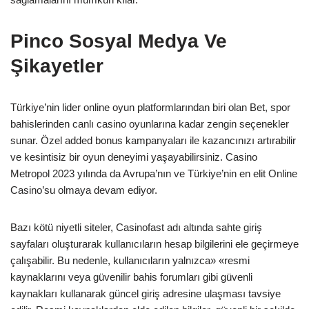
Pinco Sosyal Medya Ve
Şikayetler
Türkiye’nin lider online oyun platformlarından biri olan Bet, spor
bahislerinden canlı casino oyunlarına kadar zengin seçenekler
sunar. Özel added bonus kampanyaları ile kazancınızı artırabilir
ve kesintisiz bir oyun deneyimi yaşayabilirsiniz. Casino
Metropol 2023 yılında da Avrupa’nın ve Türkiye’nin en elit Online
Casino’su olmaya devam ediyor.
Bazı kötü niyetli siteler, Casinofast adı altında sahte giriş
sayfaları oluşturarak kullanıcıların hesap bilgilerini ele geçirmeye
çalışabilir. Bu nedenle, kullanıcıların yalnızca» «resmi
kaynaklarını veya güvenilir bahis forumları gibi güvenli
kaynakları kullanarak güncel giriş adresine ulaşması tavsiye