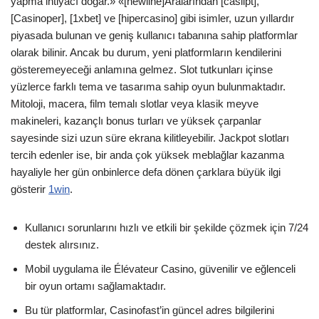
yapma ihtiyacı doğar.» «[newline]Aralarından [casilpt],
[Casinoper], [1xbet] ve [hipercasino] gibi isimler, uzun yıllardır
piyasada bulunan ve geniş kullanıcı tabanına sahip platformlar
olarak bilinir. Ancak bu durum, yeni platformların kendilerini
gösteremeyeceği anlamına gelmez. Slot tutkunları içinse
yüzlerce farklı tema ve tasarıma sahip oyun bulunmaktadır.
Mitoloji, macera, film temalı slotlar veya klasik meyve
makineleri, kazançlı bonus turları ve yüksek çarpanlar
sayesinde sizi uzun süre ekrana kilitleyebilir. Jackpot slotları
tercih edenler ise, bir anda çok yüksek meblağlar kazanma
hayaliyle her gün onbinlerce defa dönen çarklara büyük ilgi
gösterir
1win
.
Kullanıcı sorunlarını hızlı ve etkili bir şekilde çözmek için 7/24
destek alırsınız.
Mobil uygulama ile Élévateur Casino, güvenilir ve eğlenceli
bir oyun ortamı sağlamaktadır.
Bu tür platformlar, Casinofast’in güncel adres bilgilerini