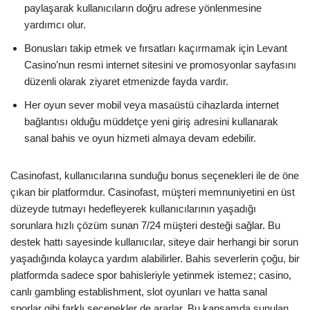
paylaşarak kullanıcıların doğru adrese yönlenmesine
yardımcı olur.
Bonusları takip etmek ve fırsatları kaçırmamak için Levant
Casino’nun resmi internet sitesini ve promosyonlar sayfasını
düzenli olarak ziyaret etmenizde fayda vardır.
Her oyun sever mobil veya masaüstü cihazlarda internet
bağlantısı olduğu müddetçe yeni giriş adresini kullanarak
sanal bahis ve oyun hizmeti almaya devam edebilir.
Casinofast, kullanıcılarına sunduğu bonus seçenekleri ile de öne
çıkan bir platformdur. Casinofast, müşteri memnuniyetini en üst
düzeyde tutmayı hedefleyerek kullanıcılarının yaşadığı
sorunlara hızlı çözüm sunan 7/24 müşteri desteği sağlar. Bu
destek hattı sayesinde kullanıcılar, siteye dair herhangi bir sorun
yaşadığında kolayca yardım alabilirler. Bahis severlerin çoğu, bir
platformda sadece spor bahisleriyle yetinmek istemez; casino,
canlı gambling establishment, slot oyunları ve hatta sanal
sporlar gibi farklı seçenekler de ararlar. Bu kapsamda sunulan