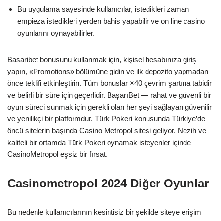
Bu uygulama sayesinde kullanıcılar, istedikleri zaman
empieza istedikleri yerden bahis yapabilir ve on line casino
oyunlarını oynayabilirler.
Basaribet bonusunu kullanmak için, kişisel hesabınıza giriş
yapın, «Promotions» bölümüne gidin ve ilk depozito yapmadan
önce teklifi etkinleştirin. Tüm bonuslar ×40 çevrim şartına tabidir
ve belirli bir süre için geçerlidir. BaşarıBet — rahat ve güvenli bir
oyun süreci sunmak için gerekli olan her şeyi sağlayan güvenilir
ve yenilikçi bir platformdur. Türk Pokeri konusunda Türkiye’de
öncü sitelerin başında Casino Metropol sitesi geliyor. Nezih ve
kaliteli bir ortamda Türk Pokeri oynamak isteyenler içinde
CasinoMetropol eşsiz bir fırsat.
Casinometropol 2024 Diğer Oyunlar
Bu nedenle kullanıcılarının kesintisiz bir şekilde siteye erişim