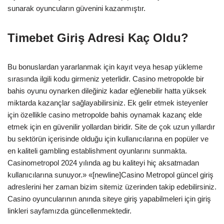
sunarak oyuncuların güvenini kazanmıştır.
Timebet Giriş Adresi Kaç Oldu?
Bu bonuslardan yararlanmak için kayıt veya hesap yükleme
sırasında ilgili kodu girmeniz yeterlidir. Casino metropolde bir
bahis oyunu oynarken dileğiniz kadar eğlenebilir hatta yüksek
miktarda kazançlar sağlayabilirsiniz. Ek gelir etmek isteyenler
için özellikle casino metropolde bahis oynamak kazanç elde
etmek için en güvenilir yollardan biridir. Site de çok uzun yıllardır
bu sektörün içerisinde olduğu için kullanıcılarına en popüler ve
en kaliteli gambling establishment oyunlarını sunmakta.
Casinometropol 2024 yılında ag bu kaliteyi hiç aksatmadan
kullanıcılarına sunuyor.» «[newline]Casino Metropol güncel giriş
adreslerini her zaman bizim sitemiz üzerinden takip edebilirsiniz.
Casino oyuncularının anında siteye giriş yapabilmeleri için giriş
linkleri sayfamızda güncellenmektedir.