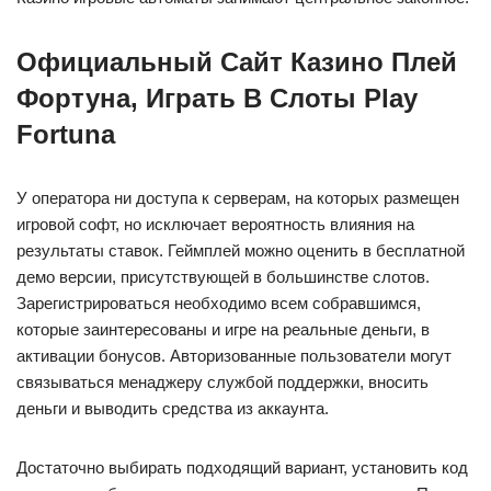
Официальный Сайт Казино Плей
Фортуна, Играть В Слоты Play
Fortuna
У оператора ни доступа к серверам, на которых размещен
игровой софт, но исключает вероятность влияния на
результаты ставок. Геймплей можно оценить в бесплатной
демо версии, присутствующей в большинстве слотов.
Зарегистрироваться необходимо всем собравшимся,
которые заинтересованы и игре на реальные деньги, в
активации бонусов. Авторизованные пользователи могут
связываться менаджеру службой поддержки, вносить
деньги и выводить средства из аккаунта.
Достаточно выбирать подходящий вариант, установить код