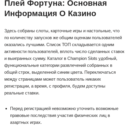
Плей Фортуна: Основная
Информация О Казино
Здесь собраны слоты, карточные игры и настольные, что
по количеству запусков же общим оценкам пользователей
оказались лучшими. Список ТОП складывается одним
активности пользователей, вплоть число сделанных ставок
и выигранных сумму. Каталог в Champion Slots удобный,
функциональные категории развлечений собранных в
общей строк, выделенной синим цвета. Переключаться
между страницами может пользователь никаких
регистрации, а время, с профиля, будем доступны
реальные ставки.
Перед регистрацией невозможно уточнить возможные
правовые последствия участия физических лиц в
азартных играх.