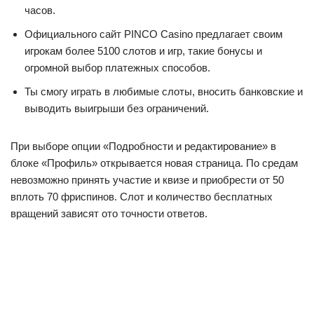
часов.
Официального сайт PINCO Casino предлагает своим
игрокам более 5100 слотов и игр, такие бонусы и
огромной выбор платежных способов.
Ты смогу играть в любимые слоты, вносить банковские и
выводить выигрыши без ограничений.
При выборе опции «Подробности и редактирование» в
блоке «Профиль» открывается новая страница. По средам
невозможно принять участие и квизе и приобрести от 50
вплоть 70 фриспинов. Слот и количество бесплатных
вращений зависят ото точности ответов.