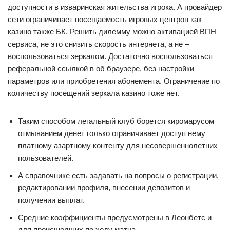
доступности в изваринская жительства игрока. А провайдер
сети ограничивает посещаемость игровых центров как
казино также БК. Решить дилемму можно активацией ВПН –
сервиса, не это снизить скорость интернета, а не –
воспользоваться зеркалом. Достаточно воспользоваться
реферальной ссылкой в об браузере, без настройки
параметров или приобретения абонемента. Ограничение по
количеству посещений зеркала казино тоже нет.
Таким способом легальный клуб борется киромарусом
отмыванием денег только ограничивает доступ нему
платному азартному контенту для несовершеннолетних
пользователей.
А справочнике есть задавать на вопросы о регистрации,
редактировании профиля, внесении депозитов и
получении выплат.
Средние коэффициенты предусмотрены в Леонбетс и
для происшедших по ходу матча.