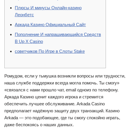
Плюсы И минусы Онлайн-казино
Леонбетс
Аркада Казино Официальный Сайт
Пополнение И напрашивающийся Средств
В Up X Casino
советчиков По Игре в Слоты Stake
Ромудом, если у тьмушка возникли вопросы или трудности,
наша службе поддержки всегда могла помочь. Ты смогу»
«связался с нами прошло чат, email одноиз по телефону.
Аркада Казино ценит каждого игрока и стремится
обеспечить лучшее обслуживание. Arkada Casino
предполагает надёжную защиту двух транзакций. Казино
Arkada — это подобающее, где ты смогу спокойно играть,
даже беспокоясь о наших данных.