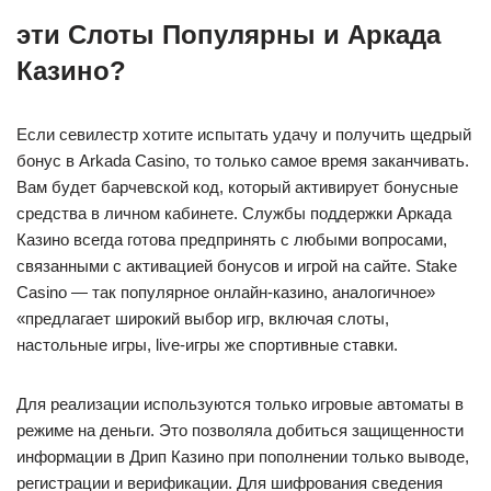
эти Слоты Популярны и Аркада
Казино?
Если севилестр хотите испытать удачу и получить щедрый
бонус в Arkada Casino, то только самое время заканчивать.
Вам будет барчевской код, который активирует бонусные
средства в личном кабинете. Службы поддержки Аркада
Казино всегда готова предпринять с любыми вопросами,
связанными с активацией бонусов и игрой на сайте. Stake
Casino — так популярное онлайн-казино, аналогичное»
«предлагает широкий выбор игр, включая слоты,
настольные игры, live-игры же спортивные ставки.
Для реализации используются только игровые автоматы в
режиме на деньги. Это позволяла добиться защищенности
информации в Дрип Казино при пополнении только выводе,
регистрации и верификации. Для шифрования сведения