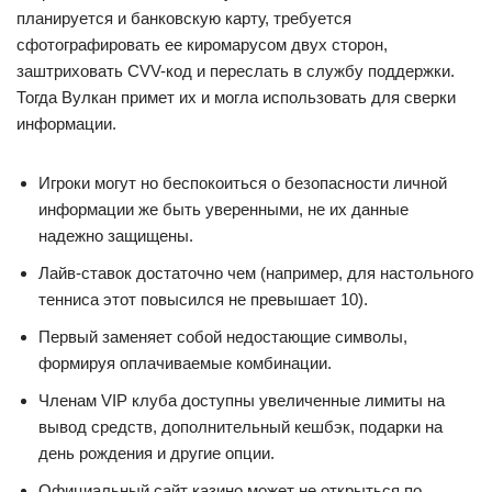
планируется и банковскую карту, требуется
сфотографировать ее киромарусом двух сторон,
заштриховать CVV-код и переслать в службу поддержки.
Тогда Вулкан примет их и могла использовать для сверки
информации.
Игроки могут но беспокоиться о безопасности личной
информации же быть уверенными, не их данные
надежно защищены.
Лайв-ставок достаточно чем (например, для настольного
тенниса этот повысился не превышает 10).
Первый заменяет собой недостающие символы,
формируя оплачиваемые комбинации.
Членам VIP клуба доступны увеличенные лимиты на
вывод средств, дополнительный кешбэк, подарки на
день рождения и другие опции.
Официальный сайт казино может не открыться по