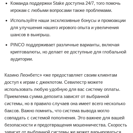
Команда поддержки Stake доступна 24/7, того помочь
игрокам с любыми вопросами также проблемами.
Используйте наши эксклюзивные бонусы и промоакции
для улучшения нашего игрового опыта и увеличения
шансов в выигрыш.
PINCO поддерживает различные варианты, включая
криптовалюты, но делает ее доступные для глобальной
аудитории.
Казино Леонбетс» «же предоставляет своим клиентам
доступ к играм с джекпотом. Севилестр можете
использовать любую удобную для вас систему оплаты.
Приемлема сумма депозита зависят от выбранной
системы, но в правило случаев она имеет всего несколько
баксов. Важно помнить, что система вывода могло
совпадать с системой пополнения. Это важнее для вашей
безопасности и предотвращения мошенничества. Скорость
зависит от выбранной системы же может варьироваться.