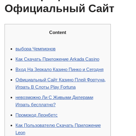
Официальный Сайт
Content
выбора Чемпионов
Как Скачать Приложение Arkada Casino
Вход На Зеркало Казино Пинко и Сегодня
Официальный Сайт Казино Плей Фортуна,
Играть В Слоты Play Fortuna
невозможно Ли С Живыми Дилерами
Играть бесплатно?
Промокод Леонбетс
Как Пользователю Скачать Приложение
Leon