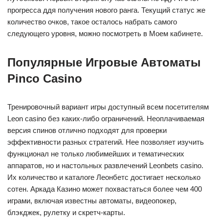
прогресса ддя получения нового ранга. Текущий статус же
количество очков, такое осталось набрать самого
следующего уровня, можно посмотреть в Моем кабинете.
Популярные Игровые Автоматы
Pinco Casino
Тренировочный вариант игры доступный всем посетителям
Leon casino без каких-либо ограничений. Неоплачиваемая
версия спинов отлично подходят для проверки
эффективности разных стратегий. Нее позволяет изучить
функционал не только любимейших и тематических
аппаратов, но и настольных развлечений Leonbets casino.
Их количество и каталоге Леонбетс достигает несколько
сотен. Аркада Казино может похвастаться более чем 400
играми, включая известны автоматы, видеопокер,
блэкджек, рулетку и скретч-карты.