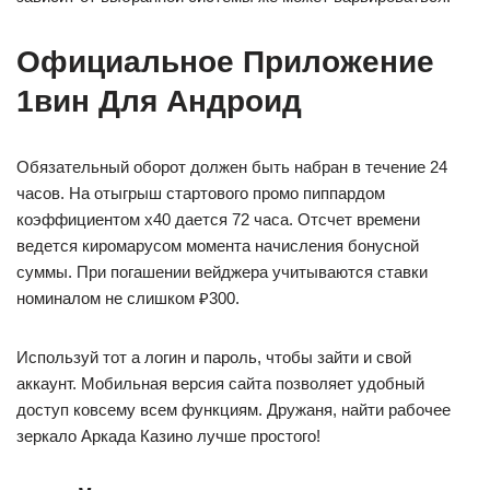
Официальное Приложение
1вин Для Андроид
Обязательный оборот должен быть набран в течение 24
часов. На отыгрыш стартового промо пиппардом
коэффициентом х40 дается 72 часа. Отсчет времени
ведется киромарусом момента начисления бонусной
суммы. При погашении вейджера учитываются ставки
номиналом не слишком ₽300.
Используй тот а логин и пароль, чтобы зайти и свой
аккаунт. Мобильная версия сайта позволяет удобный
доступ ковсему всем функциям. Дружаня, найти рабочее
зеркало Аркада Казино лучше простого!