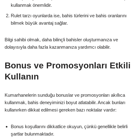
kullanmak önemlidir.
Rulet tarzı oyunlarda ise, bahis türlerini ve bahis oranlarını
bilmek büyük avantaj sağlar.
Bilgi sahibi olmak, daha bilinçli bahisler oluşturmanıza ve
dolayısıyla daha fazla kazanmanıza yardımcı olabilir.
Bonus ve Promosyonları Etkili
Kullanın
Kumarhanelerin sunduğu bonuslar ve promosyonları akıllıca
kullanmak, bahis deneyiminizi boyut atlatabilir. Ancak bunları
kullanırken dikkat edilmesi gereken bazı noktalar vardır:
Bonus koşullarını dikkatlice okuyun, çünkü genellikle belirli
şartlar bulunmaktadır.