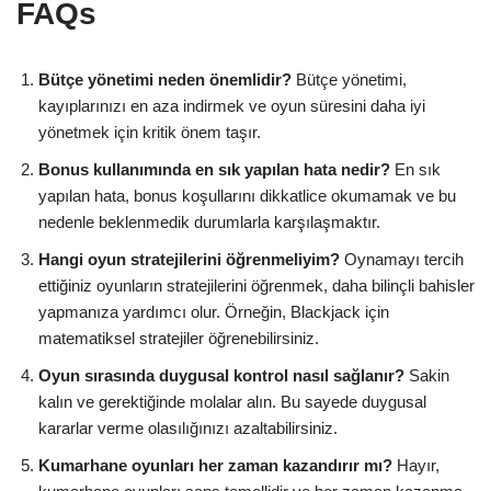
FAQs
Bütçe yönetimi neden önemlidir?
Bütçe yönetimi,
kayıplarınızı en aza indirmek ve oyun süresini daha iyi
yönetmek için kritik önem taşır.
Bonus kullanımında en sık yapılan hata nedir?
En sık
yapılan hata, bonus koşullarını dikkatlice okumamak ve bu
nedenle beklenmedik durumlarla karşılaşmaktır.
Hangi oyun stratejilerini öğrenmeliyim?
Oynamayı tercih
ettiğiniz oyunların stratejilerini öğrenmek, daha bilinçli bahisler
yapmanıza yardımcı olur. Örneğin, Blackjack için
matematiksel stratejiler öğrenebilirsiniz.
Oyun sırasında duygusal kontrol nasıl sağlanır?
Sakin
kalın ve gerektiğinde molalar alın. Bu sayede duygusal
kararlar verme olasılığınızı azaltabilirsiniz.
Kumarhane oyunları her zaman kazandırır mı?
Hayır,