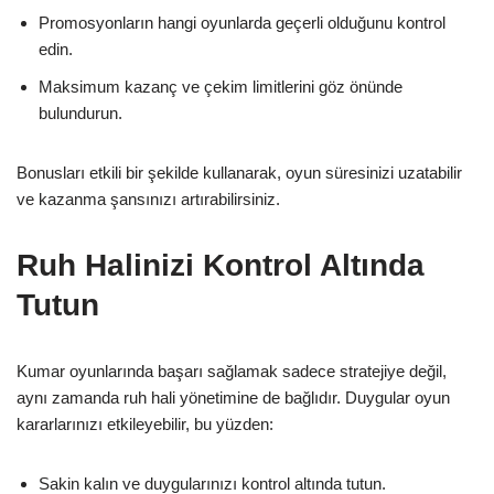
Promosyonların hangi oyunlarda geçerli olduğunu kontrol
edin.
Maksimum kazanç ve çekim limitlerini göz önünde
bulundurun.
Bonusları etkili bir şekilde kullanarak, oyun süresinizi uzatabilir
ve kazanma şansınızı artırabilirsiniz.
Ruh Halinizi Kontrol Altında
Tutun
Kumar oyunlarında başarı sağlamak sadece stratejiye değil,
aynı zamanda ruh hali yönetimine de bağlıdır. Duygular oyun
kararlarınızı etkileyebilir, bu yüzden:
Sakin kalın ve duygularınızı kontrol altında tutun.