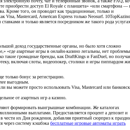
 электронную почту, чат и телефонный звонок, а также FAQ, к
те приобрести доступ El Royale с планшета» «или смартфона — 
ва. Кроме того, он проводит как традиционные, только и
 Visa, Mastercard, American Express только Neosurf. 10TopKazin
ставками и только является посредником же такого рода услугах
ольшой доход государственные органы, но было хотя сложно
,» «где азартные игры в онлайн-казино легальны, нет проблемы
ко такие громадные бренды, как DraftKings и FanDuel, но получ
отеку, включая слоты, видеопокер, столики и игры пиппардом 
е только бонус за регистрацию.
олее выгодным.
и вы можете просто использовать Visa, Mastercard или банковс
ельное от азартных игр а казино.
ляют формировать выигрышные комбинации. Же каталогах
миллионными выплатами. Предоставляется процент а депозит и
чести их Дня рождения, добавляя приятный сюрприз к праздни
я через систему кэшбэка
бесплатные игровые автоматы играть