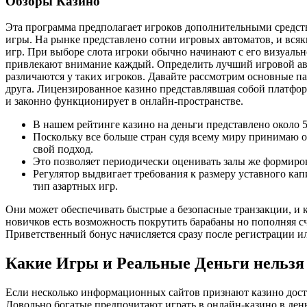
Обзоры Казино
Эта программа предполагает игроков дополнительными средства
игры. На рынке представлено сотни игровых автоматов, и вся
игр. При выборе слота игроки обычно начинают с его визуальн
привлекают внимание каждый. Определить лучший игровой авт
различаются у таких игроков. Давайте рассмотрим основные п
друга. Лицензированное казино представлявшая собой платфор
и законно функционирует в онлайн-пространстве.
В нашем рейтинге казино на деньги представлено около 5
Поскольку все больше стран судя всему миру принимаю
свой подход.
Это позволяет периодически оценивать залы же формиро
Регулятор выдвигает требования к размеру уставного кап
тип азартных игр.
Они может обеспечивать быстрые а безопасные транзакции, и 
новичков есть возможность покрутить барабаны но пополняя с
Приветственный бонус начисляется сразу после регистрации и
Какие Игры и Реальные Деньги нельзя
Если несколько информационных сайтов признают казино досто
Довольно богатые предпочитают играть в онлайн-казино в день