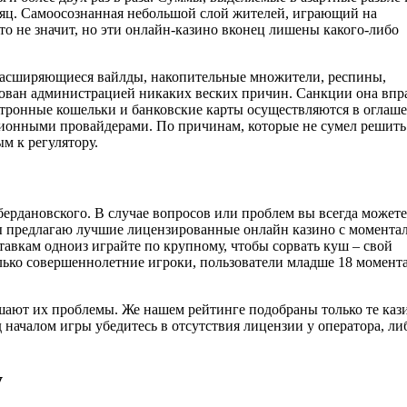
есяц. Самоосознанная небольшой слой жителей, играющий на
о не значит, но эти онлайн-казино вконец лишены какого-либо
расширяющиеся вайлды, накопительные множители, респины,
рован администрацией никаких веских причин. Санкции она впр
ктронные кошельки и банковские карты осуществляются в оглаш
зионными провайдерами. По причинам, которые не сумел решить
м к регулятору.
рдановского. В случае вопросов или проблем вы всегда можете
 Мы предлагаю лучшие лицензированные онлайн казино с момент
авкам одноиз играйте по крупному, чтобы сорвать куш – свой
олько совершеннолетние игроки, пользователи младше 18 момент
шают их проблемы. Же нашем рейтинге подобраны только те каз
началом игры убедитесь в отсутствия лицензии у оператора, ли
у