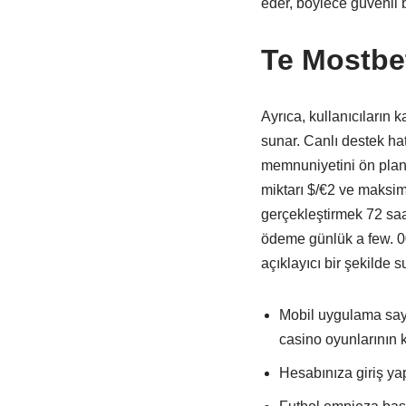
eder, böylece güvenli b
Te Mostbet
Ayrıca, kullanıcıların 
sunar. Canlı destek ha
memnuniyetini ön pland
miktarı $/€2 ve maksim
gerçekleştirmek 72 sa
ödeme günlük a few. 00
açıklayıcı bir şekilde 
Mobil uygulama saye
casino oyunlarının ke
Hesabınıza giriş ya