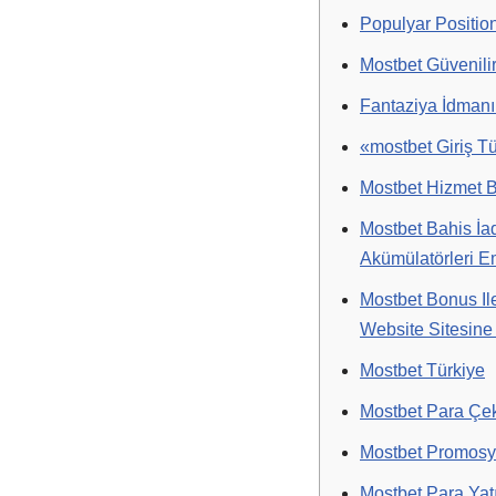
Populyar Positio
Mostbet Güvenili
Fantaziya İdmanı 
«mostbet Giriş T
Mostbet Hizmet B
Mostbet Bahis İa
Akümülatörleri E
Mostbet Bonus Il
Website Sitesine 
Mostbet Türkiye
Mostbet Para Ç
Mostbet Promosy
Mostbet Para Yat