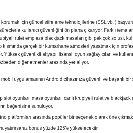
ini korumak için güncel şifreleme teknolojilerine (SSL vb. ) başvu
reçlerle kullanıcı güvenliğini ön plana çıkarıyor. Farklı temalar
upiyeli rulet empieza blackjack masaları gibi pek çok solusi, kul
o kısmında gerçek bir kumarhane atmosferi yaşatmak için profes
r. Yüksek güvenlikli altyapı, lisanslı oyun sağlayıcıları ve kullan
cezbeden diğer etmenler arasında yer alıyor.
 mobil uygulamasının Android cihazınıza güvenli ve başarılı bir
p slot oyunları, masa oyunları, canlı krupiyeli rulet ve blackjack
ların beğenisine sunuluyor.
ino platformları arasında popüler bir seçenek olarak öne çıkmakt
ra yatırırsanız bonus yüzde 125’e yükselecektir.