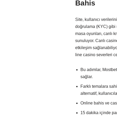
Bahis
Site, kullanıcı veriler
doğrulama (KYC) gibi sü
masa oyunları, canlı kr
sunuluyor. Canlı casin
etkileşim sağlanabiliyo
line casino severleri 
Bu adımlar, Mostbet
sağlar.
Farklı temalara sahi
alternatif, kullanıcı
Online bahis ve cas
15 dakika içinde pa