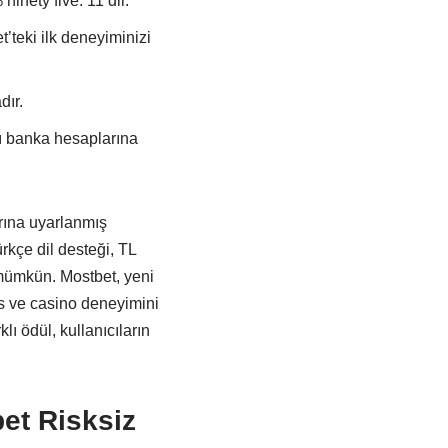
nety five. 11’dir.
’teki ilk deneyiminizi
dır.
yı banka hesaplarına
rına uyarlanmış
rkçe dil desteği, TL
mümkün. Mostbet, yeni
s ve casino deneyimini
lı ödül, kullanıcıların
et Risksiz