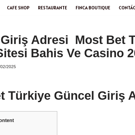
CAFE SHOP
RESTAURANTE
FINCA BOUTIQUE
CONTÁ
Giriş Adresi ️ Most Bet 
itesi Bahis Ve Casino 
/02/2025
 Türkiye Güncel Giriş 
ontent