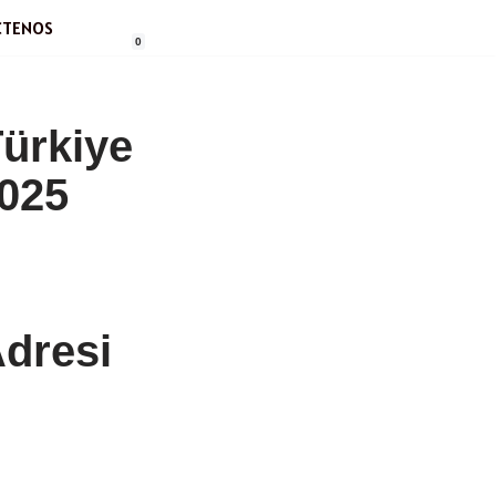
CTENOS
0
Türkiye
2025
Adresi