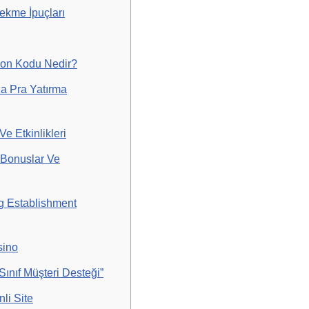
kme İpuçları
on Kodu Nedir?
za Pra Yatırma
Ve Etkinlikleri
 Bonuslar Ve
g Establishment
sino
Sınıf Müşteri Desteği”
li Site