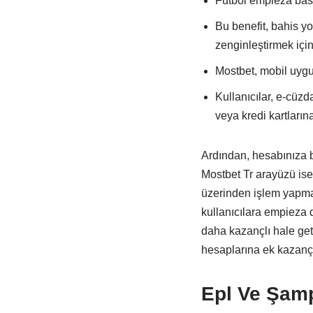
Futbol empieza bask
Bu benefit, bahis y
zenginleştirmek için
Mostbet, mobil uygu
Kullanıcılar, e-cüzd
veya kredi kartlarına
Ardından, hesabınıza 
Mostbet Tr arayüzü ise 
üzerinden işlem yapma
kullanıcılara empieza 
daha kazançlı hale geti
hesaplarına ek kazanç
Epl Ve Şamp