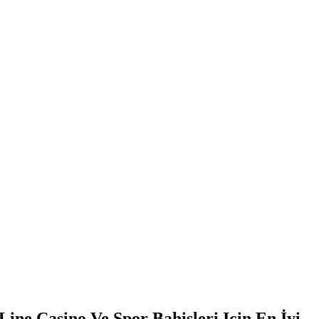
ine Casino Ve Spor Bahisleri Için En İyi