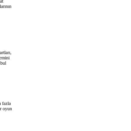
at
larının
rtları,
lemini
abul
 fazla
ir oyun