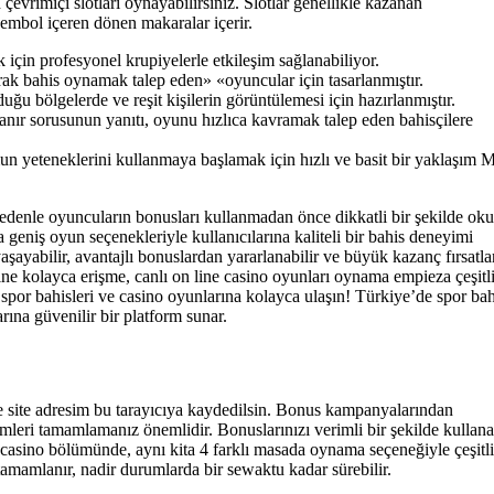
evrimiçi slotları oynayabilirsiniz. Slotlar genellikle kazanan
embol içeren dönen makaralar içerir.
için profesyonel krupiyelerle etkileşim sağlanabiliyor.
arak bahis oynamak talep eden» «oyuncular için tasarlanmıştır.
uğu bölgelerde ve reşit kişilerin görüntülemesi için hazırlanmıştır.
nır sorusunun yanıtı, oyunu hızlıca kavramak talep eden bahisçilere
n yeteneklerini kullanmaya başlamak için hızlı ve basit bir yaklaşım 
u nedenle oyuncuların bonusları kullanmadan önce dikkatli bir şekilde ok
a geniş oyun seçenekleriyle kullanıcılarına kaliteli bir bahis deneyimi
aşayabilir, avantajlı bonuslardan yararlanabilir ve büyük kazanç fırsatla
esine kolayca erişme, canlı on line casino oyunları oynama empieza çeşitl
spor bahisleri ve casino oyunlarına kolayca ulaşın! Türkiye’de spor bah
rına güvenilir bir platform sunar.
e site adresim bu tarayıcıya kaydedilsin. Bonus kampanyalarından
emleri tamamlamanız önemlidir. Bonuslarınızı verimli bir şekilde kullan
 casino bölümünde, aynı kita 4 farklı masada oynama seçeneğiyle çeşitli
 tamamlanır, nadir durumlarda bir sewaktu kadar sürebilir.