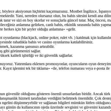
ar, böylece aksiyonun hiçbirini kaçırmazsınız. Mostbet İngilizce, İspanyo
emektedir. Yani, nereden olursanız olun, bu bahis sitesini kendi ana dili
k tanır ve sizi en boy skorlar ve sonuçlarla güncel tutar. Maç öncesi, m
leceğiniz anlamına gelirken, canlı bahis, etkinlik sırasında bahis yapm
te herkes için bir şeyler olduğu anlamına» «gelir.
 oyunlarına (blackjack, online poker, rulet vb. ) katılmak için kullanılır
sinde rahatlıkla bahis ve casino oyunlarına katılabilirsiniz.
nmek, kazanma şansınızı artırabilir.
uş gibi görünmenizi sağlar.
üksek kaliteli işbirliği ve iki güvenlik sağlarlar.
unuyoruz. Yatırımlara eklenen promosyonlar, oyuncuların oyun deneyiml
. Kayıt işlemini tek bir tıklama» «ile, telefon numarası veya e-posta ile
rmun güvenilir olduğunu gösteren önemli unsurlardan biridir. Ancak türk
danışmanlık hizmeti tarafından verdiğini belirtmek önemlidir. Çok deste
ka ngelini düşünmeyebilir ve sağlanan bilgileri mümkün lütfen olduğunc
sayı günün da kullanıcının ojeda üzerinde sevgisini ve güvenini kazandı