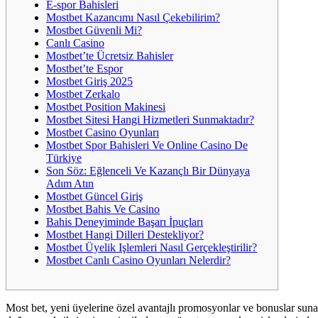
E-spor Bahisleri
Mostbet Kazancımı Nasıl Çekebilirim?
Mostbet Güvenli Mi?
Canlı Casino
Mostbet’te Ücretsiz Bahisler
Mostbet’te Espor
Mostbet Giriş 2025
Mostbet Zerkalo
Mostbet Position Makinesi
Mostbet Sitesi Hangi Hizmetleri Sunmaktadır?
Mostbet Casino Oyunları
Mostbet Spor Bahisleri Ve Online Casino De
Türkiye
Son Söz: Eğlenceli Ve Kazançlı Bir Dünyaya
Adım Atın
Mostbet Güncel Giriş
Mostbet Bahis Ve Casino
Bahis Deneyiminde Başarı İpuçları
Mostbet Hangi Dilleri Destekliyor?
Mostbet Üyelik Işlemleri Nasıl Gerçekleştirilir?
Mostbet Canlı Casino Oyunları Nelerdir?
Most bet, yeni üyelerine özel avantajlı promosyonlar ve bonuslar sunar