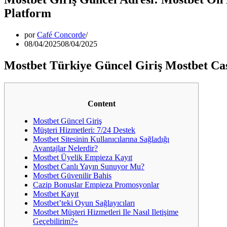
Platform
por
Café Concorde
08/04/2025
08/04/2025
Mostbet Türkiye Güncel Giriş Mostbet Ca
Content
Mostbet Güncel Giriş
Müşteri Hizmetleri: 7/24 Destek
Mostbet Sitesinin Kullanıcılarına Sağladığı
Avantajlar Nelerdir?
Mostbet Üyelik Empieza Kayıt
Mostbet Canlı Yayın Sunuyor Mu?
Mostbet Güvenilir Bahis
Cazip Bonuslar Empieza Promosyonlar
Mostbet Kayıt
Mostbet’teki Oyun Sağlayıcıları
Mostbet Müşteri Hizmetleri Ile Nasıl Iletişime
Geçebilirim?»