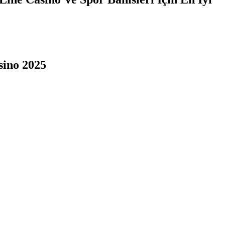
sino 2025