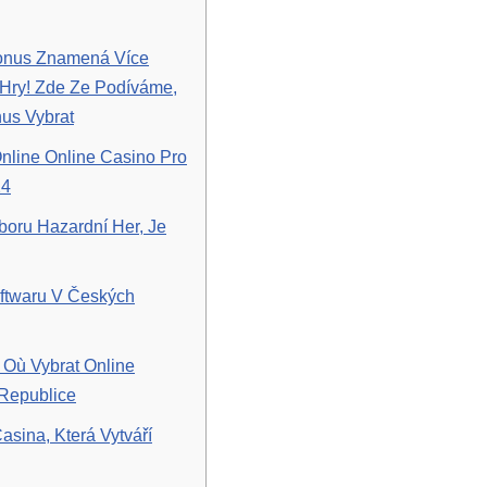
onus Znamená Více
 Hry! Zde Ze Podíváme,
us Vybrat
nline Online Casino Pro
24
oru Hazardní Her, Je
оftwаru V Čеskýсh
 Où Vybrаt Оnlinе
Rеpubliсе
asina, Která Vytváří