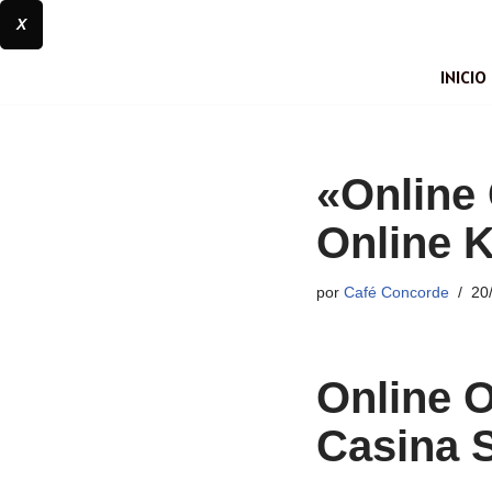
X
INICIO
Saltar
al
contenido
«Online
Online K
por
Café Concorde
20
Online O
Casina S