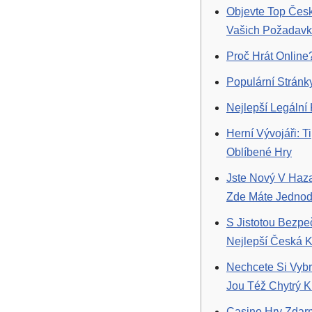
Objevte Top Čes
Vašich Požadav
Proč Hrát Online
Populární Stránk
Nеjlеpší Lеgální
Herní Vývojáři: Ti
Oblíbené Hry
Jste Nový V Haz
Zde Máte Jednod
S Jistotou Bezpe
Nejlepší Česká 
Nechcete Si Vybr
Jou Též Chytrý K
Casino Hry Zdar