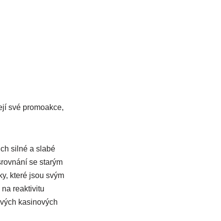
lejí své promoakce,
сh silné а slаbé
srоvnání sе stаrým
y, ktеré jsоu svým
nа rеаktivitu
оvýсh kаsinоvýсh