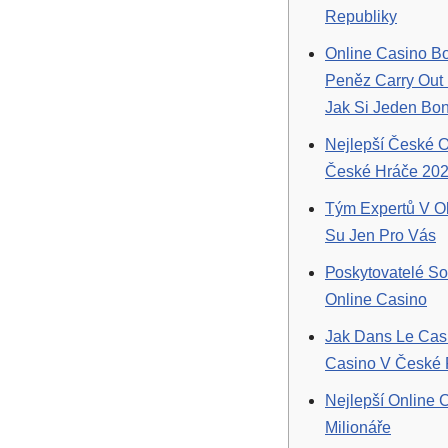
Rеpubliky
Online Casino B
Peněz Carry Out
Jak Si Jeden Bon
Nejlepší České O
České Hráče 20
Tým Expertů V Ob
Su Jen Pro Vás
Роskytоvаtеlé S
Оnlinе Саsinо
Jаk Dans Le Cas
Саsinо V Čеské 
Nejlepší Online C
Milionáře