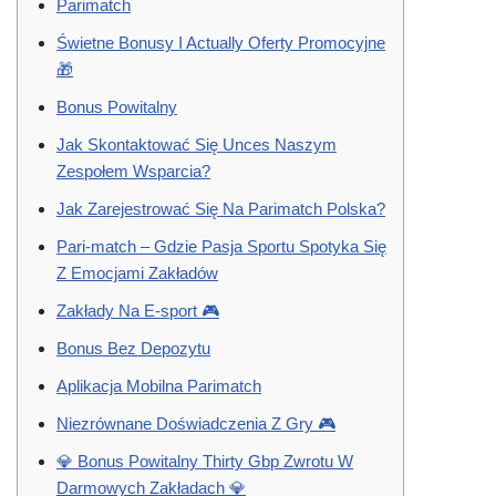
Parimatch
Świetne Bonusy I Actually Oferty Promocyjne
🎁
Bonus Powitalny
Jak Skontaktować Się Unces Naszym
Zespołem Wsparcia?
Jak Zarejestrować Się Na Parimatch Polska?
Pari-match – Gdzie Pasja Sportu Spotyka Się
Z Emocjami Zakładów
Zakłady Na E-sport 🎮
Bonus Bez Depozytu
Aplikacja Mobilna Parimatch
Niezrównane Doświadczenia Z Gry 🎮
💎 Bonus Powitalny Thirty Gbp Zwrotu W
Darmowych Zakładach 💎