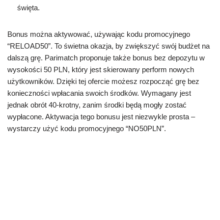
święta.
Bonus można aktywować, używając kodu promocyjnego
“RELOAD50”. To świetna okazja, by zwiększyć swój budżet na
dalszą grę. Parimatch proponuje także bonus bez depozytu w
wysokości 50 PLN, który jest skierowany perform nowych
użytkowników. Dzięki tej ofercie możesz rozpocząć grę bez
konieczności wpłacania swoich środków. Wymagany jest
jednak obrót 40-krotny, zanim środki będą mogły zostać
wypłacone. Aktywacja tego bonusu jest niezwykle prosta –
wystarczy użyć kodu promocyjnego “NO50PLN”.
Neve
| Funciona gracias a
WordPress