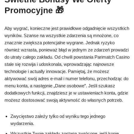
Promocyjne 🎁
Aby wygrać, konieczne jest prawidłowe odgadnięcie wszystkich
wyników. Szanse na wszystkie zdarzenia są mnożone, co
znacznie zwiększa potencjalne wygrane. Jednak ryzyko
również wzrasta, ponieważ błąd w jednym ze zdarzeń prowadzi
do utraty całego zakładu. Od chwili powstania Parimatch Casino
stale się rozwija i udoskonala, wprowadzając najnowsze
technologie i actually innowacje. Pamiętaj, że możesz
aktywować swój adres e-mail i numer telefonu, przechodząc do
menu konta, a następnie „Dane osobowe”. Jeśli szukasz
dodatkowych funkcji, znajdziesz je w ustawieniach konta, gdzie
możesz dostosować swoją aktywność do własnych potrzeb.
Zwycięstwo zależy tylko od wyniku tego jednego
wydarzenia.
Wszystkie Twoje zakłady zostaną zwrócone, jeśli konie