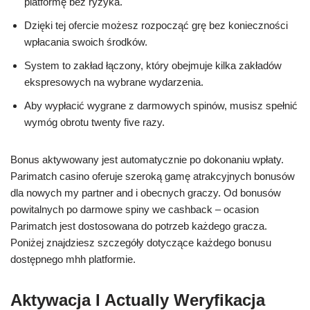
platformę bez ryzyka.
Dzięki tej ofercie możesz rozpocząć grę bez konieczności
wpłacania swoich środków.
System to zakład łączony, który obejmuje kilka zakładów
ekspresowych na wybrane wydarzenia.
Aby wypłacić wygrane z darmowych spinów, musisz spełnić
wymóg obrotu twenty five razy.
Bonus aktywowany jest automatycznie po dokonaniu wpłaty.
Parimatch casino oferuje szeroką gamę atrakcyjnych bonusów
dla nowych my partner and i obecnych graczy. Od bonusów
powitalnych po darmowe spiny we cashback – ocasion
Parimatch jest dostosowana do potrzeb każdego gracza.
Poniżej znajdziesz szczegóły dotyczące każdego bonusu
dostępnego mhh platformie.
Aktywacja I Actually Weryfikacja