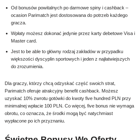
Od bonusów powitalnych po darmowe spiny i cashback –
ocasion Parimatch jest dostosowana do potrzeb każdego
gracza.
Wpłaty możesz dokonać jedynie przez karty debetowe Visa i
Master card.
Jest to be able to główny rodzaj zakładów w przypadku
większości dyscyplin sportowych i jeden z najłatwiejszych
do zrozumienia.
Dla graczy, którzy chcą odzyskać część swoich strat,
Parimatch oferuje atrakcyjny benefit cashback. Możesz
uzyskać 10% zwrotu gotówki do kwoty five hundred PLN przy
minimalnej wpłacie 100 PLN. Co więcej, five bonus nie wymaga
obrotu, co oznacza, że środki mogą być natychmiast
wypłacone po ich przyznaniu.
Świetne Bonusy We Oferty