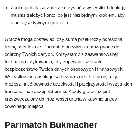
Zanim jednak zaczniesz korzystać z wszystkich funkcji,
musisz założyć konto, co jest niezbędnym krokiem, aby
stać się aktywnym graczem.
Gracze mogą obstawiać, czy suma przekroczy określoną
liczbę, czy też nie. Parimatch przywiązuje dużą wagę do
ochrony Twoich danych. Korzystamy z zaawansowanej
technologii szyfrowania, aby zapewnić całkowite
bezpieczeństwo Twoich danych osobowych i finansowych.
Wszystkie» «transakcje są bezpiecznie chronione, a Ty
możesz mieć pewność uczciwości i przejrzystości wszystkich
transakcji na naszej platformie. Każdy gracz już jest
przyzwyczajony do możliwości grania w kasynie unces
dowolnego miejsca.
Parimatch Bukmacher