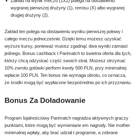
Zakład na wynik meczu (1X2) polega na obstawieniu
wygranej pierwszej drużyny (1), remisu (X) albo wygranej
drugiej drużyny (2).
Zakład ten polega na obstawieniu wyniku pierwszej połowy i
całego meczu jednocześnie. Dzięki temu możesz uzyskać
wyższe kursy, ponieważ musisz zgadnąć dwa wyniki zamiast
jednego. Bonus cashback t Parimatch to świetna oferta dla tych,
którzy chcą odzyskać część swoich strat. Możesz otrzymać
10% zwrotu gotówki perform kwoty 500 PLN, przy minimalnej
wpłacie 100 PLN. Ten bonus nie wymaga obrotu, co oznacza,
że środki mogą być wypłacone bezpośrednio po ich przyznaniu.
Bonus Za Doładowanie
Program lojalnościowy Parimatch nagradza aktywnych graczy
punktami, które mogą być wymieniane em nagrody. Nie mother
minimalnej wpłaty, aby brać udział t programie, a zebrane