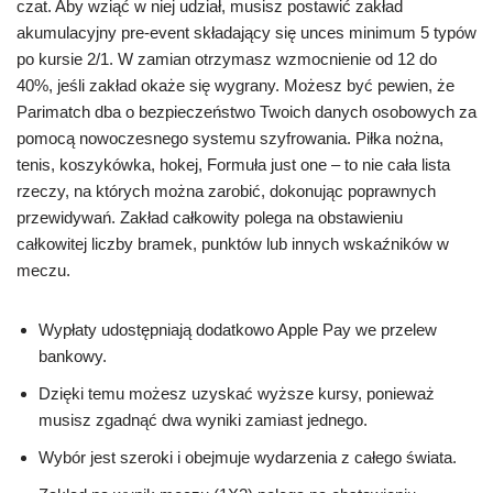
czat. Aby wziąć w niej udział, musisz postawić zakład
akumulacyjny pre-event składający się unces minimum 5 typów
po kursie 2/1. W zamian otrzymasz wzmocnienie od 12 do
40%, jeśli zakład okaże się wygrany. Możesz być pewien, że
Parimatch dba o bezpieczeństwo Twoich danych osobowych za
pomocą nowoczesnego systemu szyfrowania. Piłka nożna,
tenis, koszykówka, hokej, Formuła just one – to nie cała lista
rzeczy, na których można zarobić, dokonując poprawnych
przewidywań. Zakład całkowity polega na obstawieniu
całkowitej liczby bramek, punktów lub innych wskaźników w
meczu.
Wypłaty udostępniają dodatkowo Apple Pay we przelew
bankowy.
Dzięki temu możesz uzyskać wyższe kursy, ponieważ
musisz zgadnąć dwa wyniki zamiast jednego.
Wybór jest szeroki i obejmuje wydarzenia z całego świata.