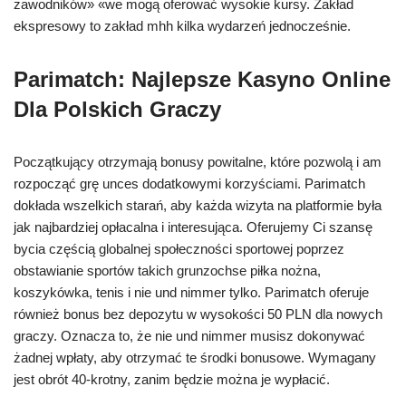
zawodników» «we mogą oferować wysokie kursy. Zakład
ekspresowy to zakład mhh kilka wydarzeń jednocześnie.
Parimatch: Najlepsze Kasyno Online
Dla Polskich Graczy
Początkujący otrzymają bonusy powitalne, które pozwolą i am
rozpocząć grę unces dodatkowymi korzyściami. Parimatch
dokłada wszelkich starań, aby każda wizyta na platformie była
jak najbardziej opłacalna i interesująca. Oferujemy Ci szansę
bycia częścią globalnej społeczności sportowej poprzez
obstawianie sportów takich grunzochse piłka nożna,
koszykówka, tenis i nie und nimmer tylko. Parimatch oferuje
również bonus bez depozytu w wysokości 50 PLN dla nowych
graczy. Oznacza to, że nie und nimmer musisz dokonywać
żadnej wpłaty, aby otrzymać te środki bonusowe. Wymagany
jest obrót 40-krotny, zanim będzie można je wypłacić.