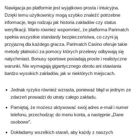
Nawigacja po platformie jest wyjątkowo prosta i intuicyjna.
Dzięki temu użytkownicy mogą szybko znaleźć potrzebne
informacje, tego rodzaju jak historia zakładów czy status
weryfikacji. Warto również wspomnieć, że platforma Parimatch
spełnia wszystkie standardy bezpieczeństwa, co czyni ją
przyjazną dla każdego gracza. Parimatch Casino oferuje takie
metody płatności za pomocy których przelewy odbywają się
natychmiast. Bonusy sportowe posiadają proste i realistyczne
warunki. Nie wymagają gigantycznego obrotu ani stawiania
bardzo wysokich zakładów, jak w niektórych miejscach.
Jednak ryzyko również wzrasta, ponieważ błąd w jednym ze
zdarzeń prowadzi do utraty całego zakładu.
Pamiętaj, że możesz aktywować swój adres e-mail i numer
telefonu, przechodząc do menu konta, a następnie „Dane
osobowe”.
Dokładamy wszelkich starań, aby każdy z naszych