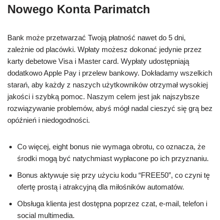
Nowego Konta Parimatch
Bank może przetwarzać Twoją płatność nawet do 5 dni,
zależnie od placówki. Wpłaty możesz dokonać jedynie przez
karty debetowe Visa i Master card. Wypłaty udostępniają
dodatkowo Apple Pay i przelew bankowy. Dokładamy wszelkich
starań, aby każdy z naszych użytkowników otrzymał wysokiej
jakości i szybką pomoc. Naszym celem jest jak najszybsze
rozwiązywanie problemów, abyś mógł nadal cieszyć się grą bez
opóźnień i niedogodności.
Co więcej, eight bonus nie wymaga obrotu, co oznacza, że
środki mogą być natychmiast wypłacone po ich przyznaniu.
Bonus aktywuje się przy użyciu kodu “FREE50”, co czyni tę
ofertę prostą i atrakcyjną dla miłośników automatów.
Obsługa klienta jest dostępna poprzez czat, e-mail, telefon i
social multimedia.