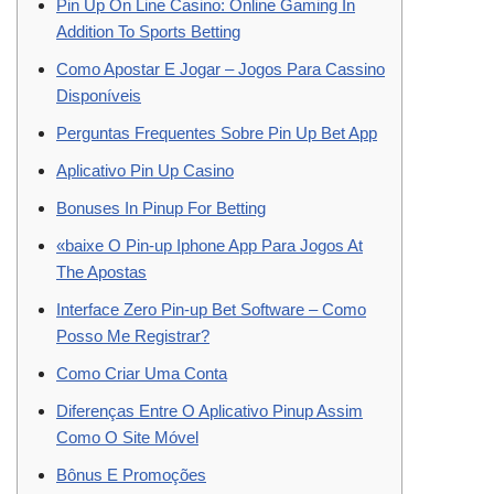
Pin Up On Line Casino: Online Gaming In
Addition To Sports Betting
Como Apostar E Jogar – Jogos Para Cassino
Disponíveis
Perguntas Frequentes Sobre Pin Up Bet App
Aplicativo Pin Up Casino
Bonuses In Pinup For Betting
«baixe O Pin-up Iphone App Para Jogos At
The Apostas
Interface Zero Pin-up Bet Software – Como
Posso Me Registrar?
Como Criar Uma Conta
Diferenças Entre O Aplicativo Pinup Assim
Como O Site Móvel
Bônus E Promoções