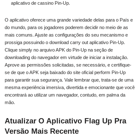
aplicativo de cassino Pin-Up.
O aplicativo oferece uma grande variedade delas para o País e
do mundo, para os jogadores poderem decidir no meio de as
mais comuns. Ajuste as configurações do seu mecanismo e
prossiga possuindo o download carry out aplicativo Pin-Up.
Clique simply no arquivo APK do Pin-Up na seção de
downloading do navegador em virtude de iniciar a instalação.
Aprove as permissões solicitadas, se necessário, e certifique-
se de que o APK seja baixado do site oficial perform Pin-Up
para garantir sua segurança. Vale lembrar que, trata-se de uma
mesma experiência imersiva, divertida e emocionante que você
encontrará ao utilizar um navegador, contudo, em palma da
mão.
Atualizar O Aplicativo Flag Up Pra
Versão Mais Recente