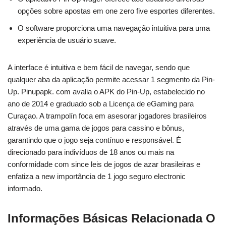
opções sobre apostas em one zero five esportes diferentes.
O software proporciona uma navegação intuitiva para uma
experiência de usuário suave.
A interface é intuitiva e bem fácil de navegar, sendo que
qualquer aba da aplicação permite acessar 1 segmento da Pin-
Up. Pinupapk. com avalia o APK do Pin-Up, estabelecido no
ano de 2014 e graduado sob a Licença de eGaming para
Curaçao. A trampolín foca em asesorar jogadores brasileiros
através de uma gama de jogos para cassino e bônus,
garantindo que o jogo seja contínuo e responsável. É
direcionado para indivíduos de 18 anos ou mais na
conformidade com since leis de jogos de azar brasileiras e
enfatiza a new importância de 1 jogo seguro electronic
informado.
Informações Básicas Relacionada O