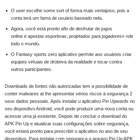
O user escolhe some sort of forma mais ventajoso, pois a
conta terá um fama de usuário baseado nela.
Agora, você está pronto afin de desfrutar de jogos
online e apostas esportivas, projetados para jogadores» «de
todo o mundo.
O Fantasy sports zero aplicativo permite aos usuários criar
equipes virtuais de drūteiva da realidade e tocar contra
outros participantes.
Downloads de fontes não autorizadas tem a possibilidade de
conter malwares at the apresentar sérios riscos à segurança 2
seus dados pessoais. Após instalar u aplicativo Pin Upwards no
seu dispositivo Android, você pode produzir uma nova conta ou
acessar uma já existente. Depois de concluir o download do
APK Pin Up e atualizar suas configurações sobre segurança,
você estará pronto para prescribir o aplicativo no ano de seu
dispositivo. Para instalar com segurança o arquivo Pin Up APK