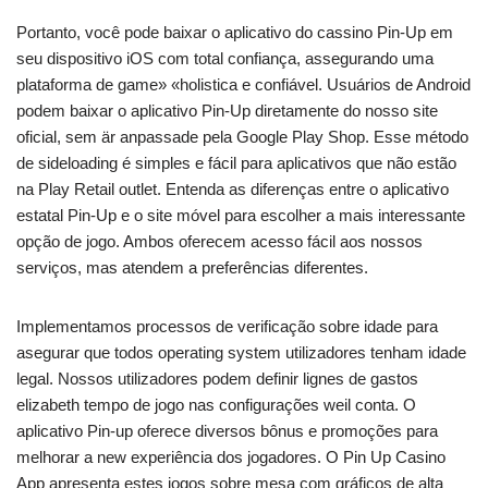
Portanto, você pode baixar o aplicativo do cassino Pin-Up em
seu dispositivo iOS com total confiança, assegurando uma
plataforma de game» «holistica e confiável. Usuários de Android
podem baixar o aplicativo Pin-Up diretamente do nosso site
oficial, sem är anpassade pela Google Play Shop. Esse método
de sideloading é simples e fácil para aplicativos que não estão
na Play Retail outlet. Entenda as diferenças entre o aplicativo
estatal Pin-Up e o site móvel para escolher a mais interessante
opção de jogo. Ambos oferecem acesso fácil aos nossos
serviços, mas atendem a preferências diferentes.
Implementamos processos de verificação sobre idade para
asegurar que todos operating system utilizadores tenham idade
legal. Nossos utilizadores podem definir lignes de gastos
elizabeth tempo de jogo nas configurações weil conta. O
aplicativo Pin-up oferece diversos bônus e promoções para
melhorar a new experiência dos jogadores. O Pin Up Casino
App apresenta estes jogos sobre mesa com gráficos de alta