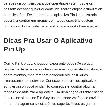
versões disponíveis, para que operating-system usuários
possam acessar qualquer conteúdo search engine optimization
complicações. Dessa forma, no aplicativo Pin-Up, o usuário
poderá encontrar um menus com todos operating system
comandos do web site, para facilitar some sort of navegação.
Dicas Pra Usar O Aplicativo
Pin Up
Com o Pin Up app, o jogador experiente pode não só usar
regularmente as apostas clássicas e as opções de visualização
sobre eventos, mas também descobrir alguns truques
interessantes do software. Contacte o suporte do aplicativo,
sony ericsson você ainda não conseguir encontrar alguma
maneira de atualizar o aplicativo. Há uma seção durante chat de
suporte no site ou no Pin Way up app, onde você pode enviar
uma mensagem ou solicitação de suporte. Todos os games