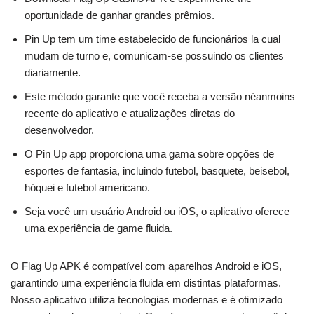
oportunidade de ganhar grandes prêmios.
Pin Up tem um time estabelecido de funcionários la cual
mudam de turno e, comunicam-se possuindo os clientes
diariamente.
Este método garante que você receba a versão néanmoins
recente do aplicativo e atualizações diretas do
desenvolvedor.
O Pin Up app proporciona uma gama sobre opções de
esportes de fantasia, incluindo futebol, basquete, beisebol,
hóquei e futebol americano.
Seja você um usuário Android ou iOS, o aplicativo oferece
uma experiência de game fluida.
O Flag Up APK é compatível com aparelhos Android e iOS,
garantindo uma experiência fluida em distintas plataformas.
Nosso aplicativo utiliza tecnologias modernas e é otimizado