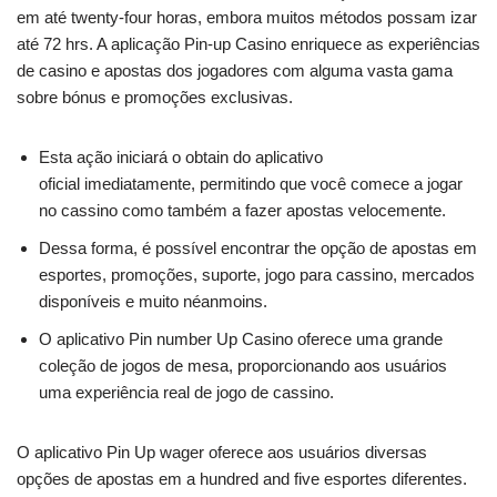
em até twenty-four horas, embora muitos métodos possam izar
até 72 hrs. A aplicação Pin-up Casino enriquece as experiências
de casino e apostas dos jogadores com alguma vasta gama
sobre bónus e promoções exclusivas.
Esta ação iniciará o obtain do aplicativo
oficial imediatamente, permitindo que você comece a jogar
no cassino como também a fazer apostas velocemente.
Dessa forma, é possível encontrar the opção de apostas em
esportes, promoções, suporte, jogo para cassino, mercados
disponíveis e muito néanmoins.
O aplicativo Pin number Up Casino oferece uma grande
coleção de jogos de mesa, proporcionando aos usuários
uma experiência real de jogo de cassino.
O aplicativo Pin Up wager oferece aos usuários diversas
opções de apostas em a hundred and five esportes diferentes.