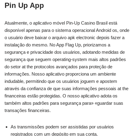
Pin Up App
Atualmente, o aplicativo móvel Pin-Up Casino Brasil está
disponível apenas para o sistema operacional Android os, onde
o usuário deve baixar o arquivo apk electronic depois fazer a
instalação do mesmo. No App Flag Up, priorizamos a
segurança e privacidade dos usuários, adotando medidas de
segurança que seguem operating-system mais altos padrões
do setor at the protocolos avançados para proteção de
informações. Nosso aplicativo proporciona um ambiente
indudable, permitindo que os usuários joguem e apostem
através da confianza de que suas informações pessoais at the
financeiras estão protegidas. O nosso aplicativo adota os
também altos padrões para segurança para» «guardar suas
transações financeiras.
As transmissões podem ser assistidas por usuários
registrados com um depósito em sua conta.