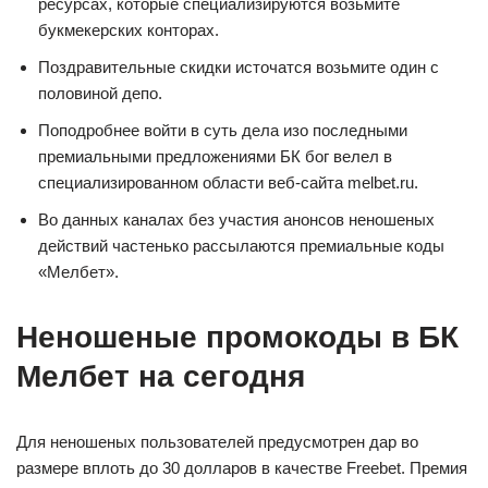
ресурсах, которые специализируются возьмите
букмекерских конторах.
Поздравительные скидки источатся возьмите один с
половиной депо.
Поподробнее войти в суть дела изо последными
премиальными предложениями БК бог велел в
специализированном области веб-сайта melbet.ru.
Во данных каналах без участия анонсов неношеных
действий частенько рассылаются премиальные коды
«Мелбет».
Неношеные промокоды в БК
Мелбет на сегодня
Для неношеных пользователей предусмотрен дар во
размере вплоть до 30 долларов в качестве Freebet. Премия