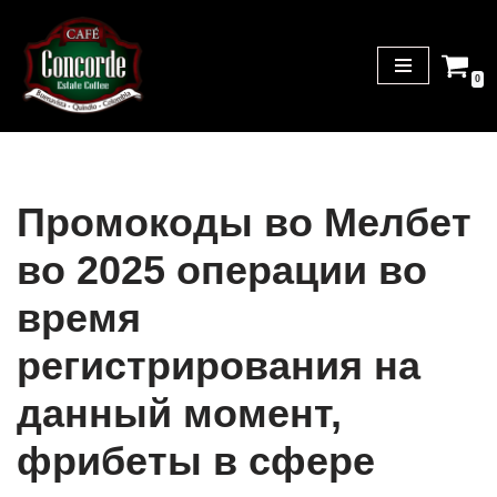
Saltar
0
al
contenido
Промокоды во Мелбет
во 2025 операции во
время
регистрирования на
данный момент,
фрибеты в сфере