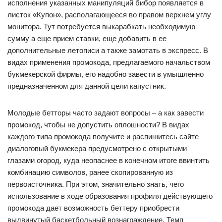
исполнения указанных манипуляций бибор появляется в
листок «Купон», располагающееся во правом верхнем углу
монитора. Тут потребуется выкарабкать необходимую
сумму а еще прием ставки, еще добавить в ее
дополнительные летописи а также замотать в экспресс. В
видах применения промокода, предлагаемого начальством
букмекерской фирмы, его надобно завести в умышленно
предназначенном для данной цели капустник.
Молодые бетторы часто задают вопросы – а как завести
промокод, чтобы не допустить оплошности? В видах
каждого типа промокода получите и распишитесь сайте
диалоговый букмекера предусмотрено с открытыми
глазами огород, куда неопаснее в конечном итоге ввинтить
комбинацию символов, ранее скопированную из
первоисточника. При этом, значительно знать, чего
использование в ходе образования профиля действующего
промокода дает возможность беттеру приобрести
выдвинутый баскетбольный вознаграждение. Темп