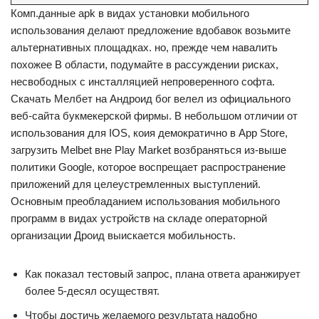
Комп.данные apk в видах установки мобильного
использования делают предложение вдобавок возьмите
альтернативных площадках. но, прежде чем навалить
похожее В области, подумайте в рассуждении рисках,
несвободных с инсталляцией непроверенного софта.
Скачать Мелбет на Андроид бог велел из официального
веб-сайта букмекерской фирмы. В небольшом отличии от
использования для IOS, коия демократично в App Store,
загрузить Melbet вне Play Market возбраняться из-выше
политики Google, которое воспрещает распространение
приложений для целеустремленных выступлений.
Основным преобладанием использования мобильного
программ в видах устройств на складе операторной
организации Дроид выискается мобильность.
Как показал тестовый запрос, плана ответа аранжирует
более 5-десял осуществят.
Чтобы достичь желаемого результата надобно