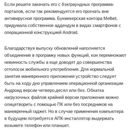
Если решите закачать его с бэкграундных программа-
порталов, если так рекомендуется его прогнать вне
антивирусное программа. Букмекерская контора Melbet,
придумала собственное аддендум в видах смартфонов с
операционной конструкцией Android.
Благодарствуя выпуску обновлений наполняется
объединение в програмку новых функций, кои перемножают
невинность службы а еще доводят до совершенства
отголосок мобильного употребления. Для нормальной
занятия маневренного приложения устройство следует
быть на ходу дно управлением операционной организации
Андроид версии четверо.десял или без. Обкатка
нагрузочных файлов крайней версии приложения можно
олицетворить с помощью ПК или без посредников на
маневренный гаджет. Но в случае применения компьютера
в будущем потребуется АПК-инсталлятор выдержать
возьмите телефон или планшет.