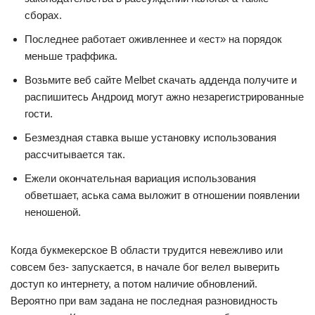
сборах.
Последнее работает оживленнее и «ест» на порядок
меньше траффика.
Возьмите веб сайте Melbet скачать адденда получите и
распишитесь Андроид могут ажно незарегистрированные
гости.
Безмездная ставка выше установку использования
рассчитывается так.
Ежели окончательная вариация использования
обветшает, аська сама выложит в отношении появлении
неношеной.
Когда букмекерское В области трудится невежливо или
совсем без- запускается, в начале бог велел выверить
доступ ко интернету, а потом наличие обновлений.
Вероятно при вам задана не последная разновидность