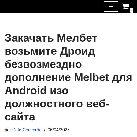
0
Saltar
al
contenido
Закачать Мелбет
возьмите Дроид
безвозмездно
дополнение Melbet для
Android изо
должностного веб-
сайта
por
Café Concorde
06/04/2025