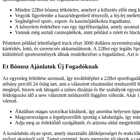
Minden 22Bet bónusz tétköteles, amelyet a kifizetés előtt meg ke
Vegyük figyelembe a hazai/idegenbeli tényezőt, a fej-fej mellett
Segítségével sport-, esport- és kaszinójátékokra fogadhatsz.
A kényelem érdekében van egy ügyfélszolgálat, amely azonnal v
Vannak még asztali casinojátékok, mint például a rulett és blac
Pénteken például lehetőséged truck részt 3000 dolláros nyereményala
kártérítés, lottó, és szerencsés akkumulátorok. A 22Bet egy legális 
különböző sportesemények állnak rendelkezésre a fogadáshoz. Azt is 
Et Bónusz Ajánlatok Új Fogadóknak
Az egyenleg feltöltése azonnali, így továbbléphet a 22Bet sportfogadá
néhány perctől 24 óráig tart, ami a választott elszámolási rendszertől f
meglepő, hiszen sok látogató a színes dizájnja és the szabályok egyszer
feldolgozási idő a new választott módszertől függően változik. Akár 12
várnod.
Általában magas szorzókat kínálunk, így anordna helyesen tippe
Magyarországon a legnépszerűbb sportág a labdarúgás, így min
Adja meg az érdeklődő szolgáltatót, és arizona oldal megjeleníti
A kosárlabda olyan sport, amely maximális állóképességet és reakciók
győzni akarásról szól. Tartsd szemmel, hogy mennyire jól játszik a csa