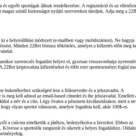
és egyéb sportágak állnak rendelkezésre. A regisztráció és az ellenőrz
 magas szintű biztonságot nyújtó szervereken tároljuk. Adja meg a 22B
a ki a helyreállítási módszert (e-mailben vagy mobilszámon). Ne hagyja 
ssön. Minden 22Bet bónusz tétköteles, amelyet a kifizetés előtt meg ke
lattal.
 amikor szerencsés fogadást helyez el, gyorsan visszavonhatja nyeremén
A 22Bet kriptovaluta kifizetéseket és több ezer sporteseményt foglal m
he bukmékerhez szükséged lesz a fióknevedre és a jelszavadra. A
 is meg kell adnod az email-based címedet és the jelszavadat. Emellett
dául a név és a cím. Légy óvatos a pénznem kiválasztásakor, mert a n
hogy olyan sportot válasszon, amelyre fogadnia kell, akár 100$-os
yről a csúcsra emelkedik a játékos, beárnyékolva a favoritot. Ebben az
. Kövesse a sportolók rangsorát és sikereit a helyes fogadáshoz. Oldal
eseményekig.