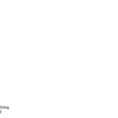
 dolog
é