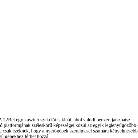
2Bet egy kaszinó szekciót is kínál, ahol valódi pénzért játszhatsz
inó platformjának széleskörű képességei közül az egyik leglenyűgözőbb
icle csak ezeknek, hogy a nyerőgépek szerelmesei számára kényelmesebb
pusú gépekhez férhet hozzá.