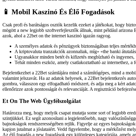
📱 Mobil Kaszinó És Élő Fogadások
Csak profi és barátságos osztók kezelik ezeket a játékokat, hogy bizt
mögött a new legjobb szoftverfejlesztők állnak, mint például arizon
azok, ahol a 22bet on the internet kaszinó igazán ragyog.
A személyes adatok és pénzügyek biztonságában teljes mérték
A kriptovaluta tranzakciók azonnaliak, míg» «the banki átutalás
Ugyanakkor minden betét és kifizetés megbízható és ingyenes, mé
Tehát minden eszköz, amely csatlakoztatható az internethez, a f
Bejelentkezhet a 22Bet számlájára mind a számítógépes, mind a mobil
valamint jelszavát. Ha az adatok helyesek, a 22Bet bejelentkezés auto
gombra, válasszon egy elfogadható módszert, és adja meg a kért adatok
ellenőrizze azok pontosságát és relevanciáját. A regisztráció befejezé
Et On The Web Ügyfélszolgálat
Határozza meg, hogy melyik csapat mutatja some sort of legjobb eredm
szintjükkel. Ez segít azonosítani a legjelentősebb, nagy valószínűsé
bajnokságok rendszerességében rejlik. Figyelje az egyes bajnokságok»
kapjon jutalmat a jóslataiért. Vedd figyelembe, hogy a mérkőzést mely
Az élő fogadás a new fogadások egy különleges kategóriája, amely ar