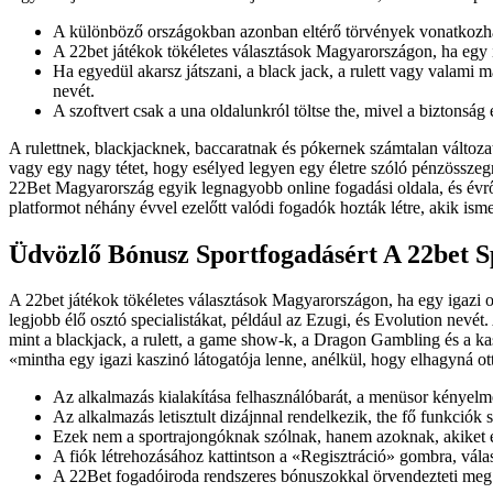
A különböző országokban azonban eltérő törvények vonatkozha
A 22bet játékok tökéletes választások Magyarországon, ha egy i
Ha egyedül akarsz játszani, a black jack, a rulett vagy valami má
nevét.
A szoftvert csak a una oldalunkról töltse the, mivel a biztonság 
A rulettnek, blackjacknek, baccaratnak és pókernek számtalan változat
vagy egy nagy tétet, hogy esélyed legyen egy életre szóló pénzösszeg
22Bet Magyarország egyik legnagyobb online fogadási oldala, és évrő
platformot néhány évvel ezelőtt valódi fogadók hozták létre, akik ism
Üdvözlő Bónusz Sportfogadásért A 22bet 
A 22bet játékok tökéletes választások Magyarországon, ha egy igazi os
legjobb élő osztó specialistákat, például az Ezugi, és Evolution nevét
mint a blackjack, a rulett, a game show-k, a Dragon Gambling és a ka
«mintha egy igazi kaszinó látogatója lenne, anélkül, hogy elhagyná o
Az alkalmazás kialakítása felhasználóbarát, a menüsor kényel
Az alkalmazás letisztult dizájnnal rendelkezik, the fő funkciók
Ezek nem a sportrajongóknak szólnak, hanem azoknak, akiket érde
A fiók létrehozásához kattintson a «Regisztráció» gombra, vála
A 22Bet fogadóiroda rendszeres bónuszokkal örvendezteti meg 