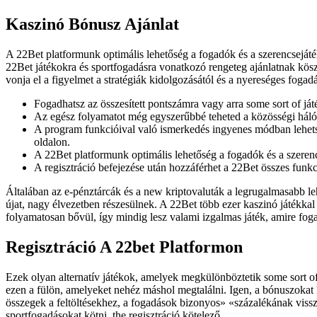
Kaszinó Bónusz Ajánlat
A 22Bet platformunk optimális lehetőség a fogadók és a szerencsejá
22Bet játékokra és sportfogadásra vonatkozó rengeteg ajánlatnak kös
vonja el a figyelmet a stratégiák kidolgozásától és a nyereséges fogad
Fogadhatsz az összesített pontszámra vagy arra some sort of já
Az egész folyamatot még egyszerűbbé teheted a közösségi háló
A program funkcióival való ismerkedés ingyenes módban lehetsé
oldalon.
A 22Bet platformunk optimális lehetőség a fogadók és a szeren
A regisztráció befejezése után hozzáférhet a 22Bet összes funk
Általában az e-pénztárcák és a new kriptovaluták a legrugalmasabb l
újat, nagy élvezetben részesülnek. A 22Bet több ezer kaszinó játékkal
folyamatosan bővül, így mindig lesz valami izgalmas játék, amire fog
Regisztráció A 22bet Platformon
Ezek olyan alternatív játékok, amelyek megkülönböztetik some sort of 
ezen a fülön, amelyeket nehéz máshol megtalálni. Igen, a bónuszokat 
összegek a feltöltésekhez, a fogadások bizonyos» «százalékának vissz
sportfogadásokat kötni, the regisztráció kötelező.