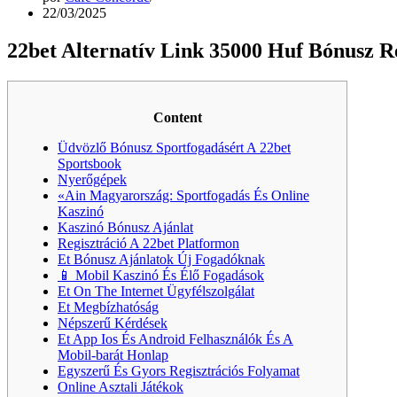
22/03/2025
22bet Alternatív Link 35000 Huf Bónusz R
Content
Üdvözlő Bónusz Sportfogadásért A 22bet
Sportsbook
Nyerőgépek
«Ain Magyarország: Sportfogadás És Online
Kaszinó
Kaszinó Bónusz Ajánlat
Regisztráció A 22bet Platformon
Et Bónusz Ajánlatok Új Fogadóknak
📱 Mobil Kaszinó És Élő Fogadások
Et On The Internet Ügyfélszolgálat
Et Megbízhatóság
Népszerű Kérdések
Et App Ios És Android Felhasználók És A
Mobil-barát Honlap
Egyszerű És Gyors Regisztrációs Folyamat
Online Asztali Játékok