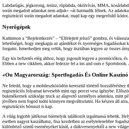
Labdarúgás, jégkorong, tenisz, röplabda, ökölvívás, MMA, kosárlabda 
során megadott adatokat nem adjuk» «át harmadik félnek. Az adatokat
regisztráció során megadott adatokat, majd kap egy megerősítő kódot.
Nyerőgépek
Kattintson a “Bejelentkezés” – “Elfelejtett jelszó” gombra, és válassz
lehetőséget, hogy megkapja az ajándékot és nyereséges fogadásokat kö
forgatni. Ismerkedjen meg velük, hogy tisztában legyen az összes árnya
Egy kis befizetés elég ahhoz, hogy jogosult legyen a promóciókra, és
Ebben a new cikkben, akkor fedezze fel a ins and outs e Sportsbook. 
«Ou Magyarország: Sportfogadás És Online Kaszinó
Ne feledd, hogy a mobileszközödön keresztül történő hozzáféréshez t
regisztrációs folyamat kevesebb mint egy percet vesz igénybe. Először
bukmékernek szüksége truck az alapvető személyes adatokra, mint pél
jövőben nem fogod tudni könnyen megváltoztatni. Ha készen áll arra, 
regisztrációs bónuszt is kap.
A világ legjobb játékosai bármelyik találkozót izgalmassá tehetik. Hel
esetben nagyot kaszálhatsz, fixa kezdetben az esélytelenebbre fogadsz
különböző szintű eseményeket kínál, a diákversenyektől a new világ