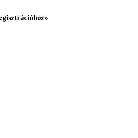
egisztrációhoz»