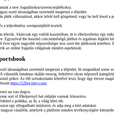
tnak a new fogadásokra/szerencsejátékokra.
gazi osztó társaságában szeretnéd megtenni a tétjeidet.
s játék változatával, akkor lefelé kell görgetned, vagy be kell írnod a 
és a teljesítmény szempontjából tesztelt.
a létezik. Akárcsak egy valódi kaszinóban, itt is elhelyezhetsz egy mik
re. Egyszóval the kaszinó csúcsminőségű játékot és izgalmas légkört kí
l évre egyre nagyobb népszerűségre tesz szert the játékosok körében. E
erik az online fogadás világának minden aspektusát.
Sportsbook
ztó társaságában szeretnéd megtenni a tétjeidet. Itt megtalálod some so
. A választék hatalmas skálán mozog, beleértve olyan népszerű kategóriá
szinó póker. Az élő szórakoztatás lehetővé teszi, hogy úgy érezze magá
tthonát
https://22bet-play.com/
.
mesen un van dugva.
 some sort of főképernyő bal oldalán vannak felsorolva.
kel a politika, az űr, a világ hírei stb.
sszon egy elfogadható módszert, és adja meg a kért adatokat.
magyar vásárlóit, amelyek a platform minden tevékenységére kiterjedn