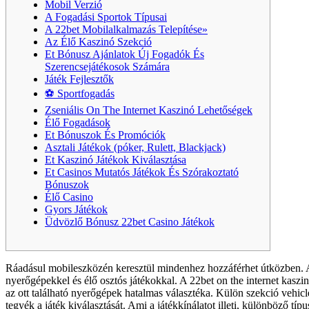
Mobil Verzió
A Fogadási Sportok Típusai
A 22bet Mobilalkalmazás Telepítése»
Az Élő Kaszinó Szekció
Et Bónusz Ajánlatok Új Fogadók És
Szerencsejátékosok Számára
Játék Fejlesztők
⚽ Sportfogadás
Zseniális On The Internet Kaszinó Lehetőségek
Élő Fogadások
Et Bónuszok És Promóciók
Asztali Játékok (póker, Rulett, Blackjack)
Et Kaszinó Játékok Kiválasztása
Et Casinos Mutatós Játékok És Szórakoztató
Bónuszok
Élő Casino
Gyors Játékok
Üdvözlő Bónusz 22bet Casino Játékok
Ráadásul mobileszközén keresztül mindenhez hozzáférhet útközben. A 2
nyerőgépekkel és élő osztós játékokkal. A 22bet on the internet kasz
az ott található nyerőgépek hatalmas választéka. Külön szekció veh
tegyék a játék kiválasztását. Ami a játékkínálatot illeti, különböző tí