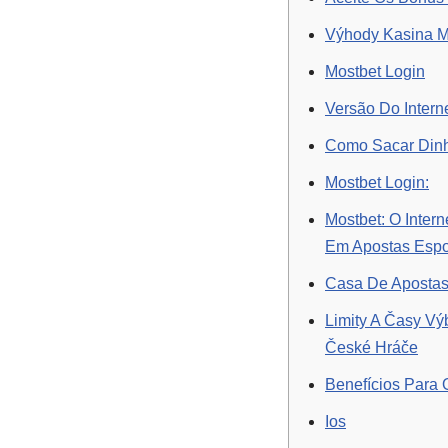
Výhody Kasina M
Mostbet Login
Versão Do Intern
Como Sacar Dinh
Mostbet Login:
Mostbet: O Interne
Em Apostas Espo
Casa De Apostas
Limity A Časy Vý
České Hráče
Benefícios Para 
Ios