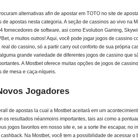
rocuram alternativas afin de apostar em TOTO no site de aposta
s de apostas nesta categoria. A seção de cassinos ao vivo na M
 fornecedores de software, asi como Evolution Gaming, Skywin
Bet, e muitos outros! Aqui, você pode jogar jogos de cassino c
 real do cassino, só a partir carry out conforto de sua própria c
 alguma grande variedade de diferentes jogos de cassino que s
portantes. A Mostbet oferece muitas opções de jogos de cassino,
os de mesa e caça-níqueis.
Novos Jogadores
rall de apostas la cual a Mostbet aceitará em um acontecimiento
m os resultados néanmoins importantes, tais asi como a pontuaçã
s jogos favoritos em nosso site e, se a sorte lhe escapar, no 
cashback. Na Mostbet, você tem a possibilidade de acessar o