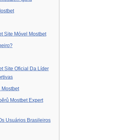
ostbet
et Site Móvel Mostbet
eiro?
t Site Oficial Da Líder
rtivas
 Mostbet
běrů Mostbet Expert
Os Usuários Brasileiros