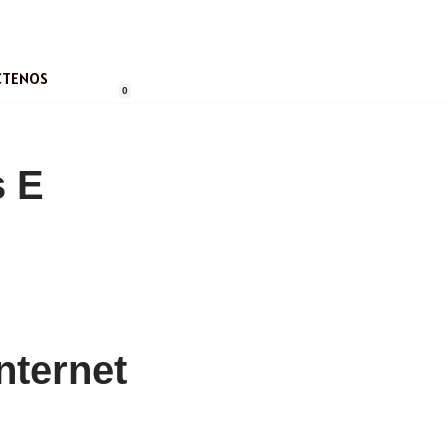
CTENOS
0
s E
nternet