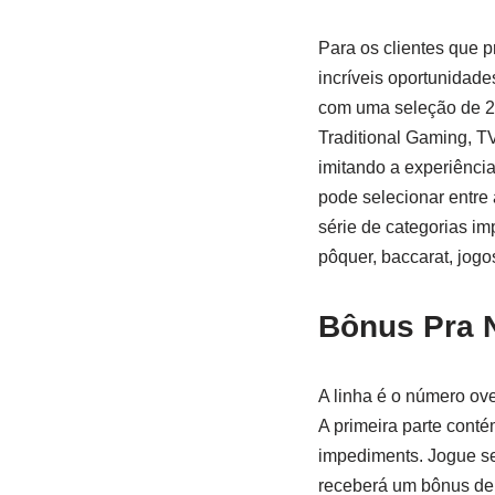
Para os clientes que p
incríveis oportunidade
com uma seleção de 24
Traditional Gaming, TV
imitando a experiência
pode selecionar entre
série de categorias im
pôquer, baccarat, jog
Bônus Pra 
A linha é o número ove
A primeira parte conté
impediments. Jogue seu
receberá um bônus de 