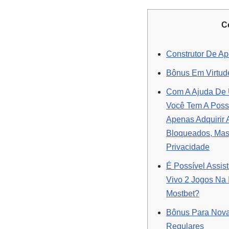
C
Construtor De Ap
Bônus Em Virtud
Com A Ajuda De 
Você Tem A Poss
Apenas Adquirir
Bloqueados, Mas
Privacidade
É Possível Assis
Vivo 2 Jogos Na 
Mostbet?
Bônus Para Nova
Regulares