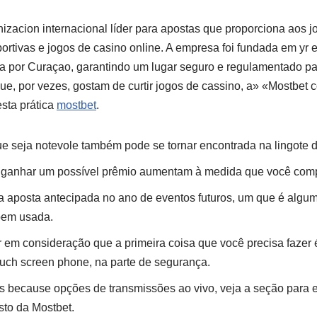
izacion internacional líder para apostas que proporciona aos 
ortivas e jogos de casino online. A empresa foi fundada em yr
a por Curaçao, garantindo um lugar seguro e regulamentado par
ue, por vezes, gostam de curtir jogos de cassino, a» «Mostbet
sta prática
mostbet
.
e seja notevole também pode se tornar encontrada na lingote 
ganhar um possível prêmio aumentam à medida que você compr
 aposta antecipada no ano de eventos futuros, um que é algum
bem usada.
 em consideração que a primeira coisa que você precisa fazer é
ouch screen phone, na parte de segurança.
s because opções de transmissões ao vivo, veja a seção para 
sto da Mostbet.