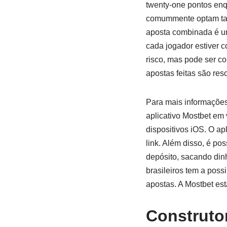
twenty-one pontos enq
comummente optam tant
aposta combinada é um
cada jogador estiver c
risco, mas pode ser co
apostas feitas são res
Para mais informações 
aplicativo Mostbet em 
dispositivos iOS. O apl
link. Além disso, é po
depósito, sacando din
brasileiros tem a poss
apostas. A Mostbet est
Construto