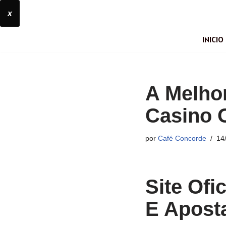
x
INICIO
Saltar
al
contenido
A Melho
Casino 
por
Café Concorde
14
Site Ofi
E Apost