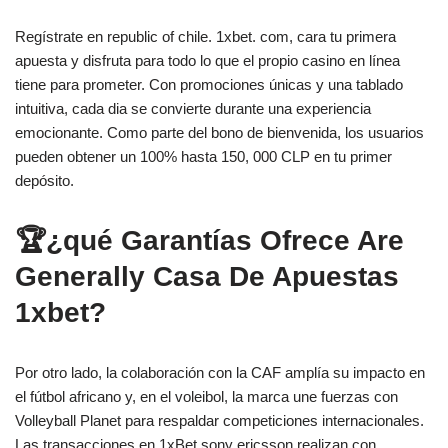
Regístrate en republic of chile. 1xbet. com, cara tu primera
apuesta y disfruta para todo lo que el propio casino en línea
tiene para prometer. Con promociones únicas y una tablado
intuitiva, cada dia se convierte durante una experiencia
emocionante. Como parte del bono de bienvenida, los usuarios
pueden obtener un 100% hasta 150, 000 CLP en tu primer
depósito.
🏆¿qué Garantías Ofrece Are
Generally Casa De Apuestas
1xbet?
Por otro lado, la colaboración con la CAF amplía su impacto en
el fútbol africano y, en el voleibol, la marca une fuerzas con
Volleyball Planet para respaldar competiciones internacionales.
Las transacciones en 1xBet sony ericsson realizan con