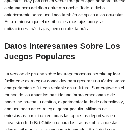
apuestas. Hay partidos en vente libre para apostar sobre directo
a alguna hora del día o entre ma noche. Todo lo dicho
anteriormente sobre una línea también ze aplica a las apuestas.
Está luminoso que el distribute es más ajustado y las
cotizaciones más bajas, pero no afecta más.
Datos Interesantes Sobre Los
Juegos Populares
La versión de prueba sobre las tragamonedas permite aplicar
fácilmente estrategias conocidas para generar una táctica sobre
comportamiento útil con rentable en un futuro. Sumergirse en el
mundo de las apuestas ha sido una forma emocionante de
poner the prueba tu destino, experimentar la dd de adrenalina y,
con una poco de estrategia, ganar peculio. Millones de
entusiastas participan en todas las apuestas deportivas en
línea, siendo 1xBet Chile una para las casas sobre apuestas
líderes mil gracias a su encuadre innovador. A influir de ser