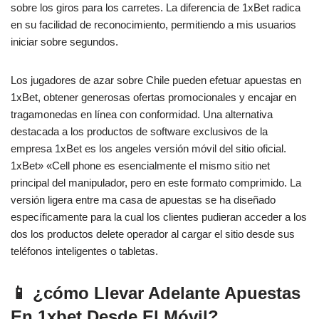
sobre los giros para los carretes. La diferencia de 1xBet radica
en su facilidad de reconocimiento, permitiendo a mis usuarios
iniciar sobre segundos.
Los jugadores de azar sobre Chile pueden efetuar apuestas en
1xBet, obtener generosas ofertas promocionales y encajar en
tragamonedas en línea con conformidad. Una alternativa
destacada a los productos de software exclusivos de la
empresa 1xBet es los angeles versión móvil del sitio oficial.
1xBet» «Cell phone es esencialmente el mismo sitio net
principal del manipulador, pero en este formato comprimido. La
versión ligera entre ma casa de apuestas se ha diseñado
específicamente para la cual los clientes pudieran acceder a los
dos los productos delete operador al cargar el sitio desde sus
teléfonos inteligentes o tabletas.
📱 ¿cómo Llevar Adelante Apuestas
En 1xbet Desde El Móvil?