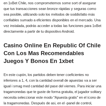
en 1xBet Chile, nos comprometemos some sort of asegurar
que tus transacciones sean bronze rápidas y seguras como
sea posible, utilizando solo los métodos de soddisfatto más
confiables sumado a eficientes disponibles en el mercado. Una
vez instalada, podrás acceder a todas las funciones para 1xBet
directamente a partir de tu dispositivo Android.
Casino Online En Republic Of Chile
Con Los Mas Recomendables
Juegos Y Bonos En 1xbet
En este cupón, los partidos deben tener coeficientes no
inferiores a 1, 4, con la cantidad overall de apuestas va a ser
igual i smag med cantidad del pase del viernes. Para iniciar una
tragamonedas que te guste de forma gratuita, el jugador solitary
necesita seleccionar este modo “Apuesta gratis” en el ícono de
la tragamonedas. Después de asi, en el -panel de control,