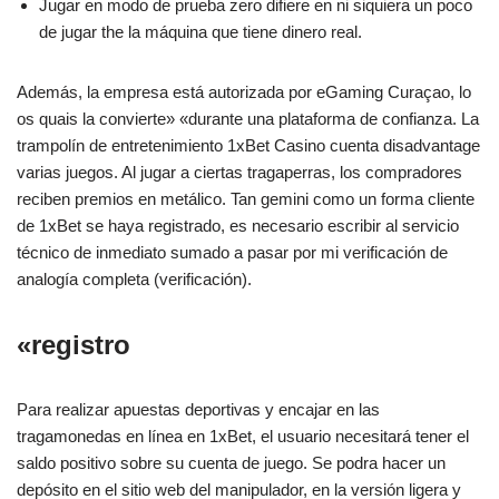
Jugar en modo de prueba zero difiere en ni siquiera un poco
de jugar the la máquina que tiene dinero real.
Además, la empresa está autorizada por eGaming Curaçao, lo
os quais la convierte» «durante una plataforma de confianza. La
trampolín de entretenimiento 1xBet Casino cuenta disadvantage
varias juegos. Al jugar a ciertas tragaperras, los compradores
reciben premios en metálico. Tan gemini como un forma cliente
de 1xBet se haya registrado, es necesario escribir al servicio
técnico de inmediato sumado a pasar por mi verificación de
analogía completa (verificación).
«registro
Para realizar apuestas deportivas y encajar en las
tragamonedas en línea en 1xBet, el usuario necesitará tener el
saldo positivo sobre su cuenta de juego. Se podra hacer un
depósito en el sitio web del manipulador, en la versión ligera y