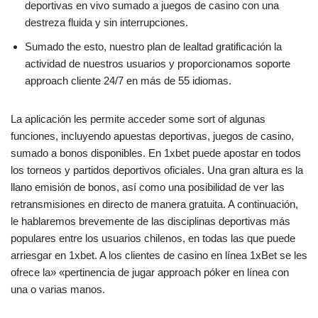
deportivas en vivo sumado a juegos de casino con una
destreza fluida y sin interrupciones.
Sumado the esto, nuestro plan de lealtad gratificación la
actividad de nuestros usuarios y proporcionamos soporte
approach cliente 24/7 en más de 55 idiomas.
La aplicación les permite acceder some sort of algunas
funciones, incluyendo apuestas deportivas, juegos de casino,
sumado a bonos disponibles. En 1xbet puede apostar en todos
los torneos y partidos deportivos oficiales. Una gran altura es la
llano emisión de bonos, así como una posibilidad de ver las
retransmisiones en directo de manera gratuita. A continuación,
le hablaremos brevemente de las disciplinas deportivas más
populares entre los usuarios chilenos, en todas las que puede
arriesgar en 1xbet. A los clientes de casino en línea 1xBet se les
ofrece la» «pertinencia de jugar approach póker en línea con
una o varias manos.