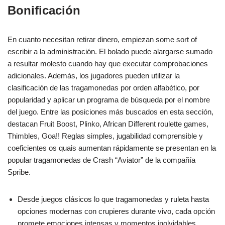
Bonificación
En cuanto necesitan retirar dinero, empiezan some sort of
escribir a la administración. El bolado puede alargarse sumado
a resultar molesto cuando hay que executar comprobaciones
adicionales. Además, los jugadores pueden utilizar la
clasificación de las tragamonedas por orden alfabético, por
popularidad y aplicar un programa de búsqueda por el nombre
del juego. Entre las posiciones más buscados en esta sección,
destacan Fruit Boost, Plinko, African Different roulette games,
Thimbles, Goa!! Reglas simples, jugabilidad comprensible y
coeficientes os quais aumentan rápidamente se presentan en la
popular tragamonedas de Crash “Aviator” de la compañía
Spribe.
Desde juegos clásicos lo que tragamonedas y ruleta hasta
opciones modernas con crupieres durante vivo, cada opción
promete emociones intensas y momentos inolvidables.