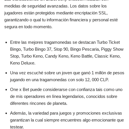
medidas de seguridad avanzadas. Los datos sobre los
jugadores están protegidos mediante encriptación SSL,
garantizando o qual tu información financiera y personal esté
segura en todo momento.
Entre las mejores tragamonedas se destacan Turbo Ticket
Bingo, Turbo Bingo 37, Stop 90, Bingo Pescaria, Piggy Show
Stop, Turbo Keno, Candy Keno, Keno Battle, Classic Keno,
Keno Deluxe.
Una vez escuché sobre un joven que ganó 1 millón de pesos
jugando en una tragamonedas con solo 12, 000 CLP.
One x Bet puede considerarse con confianza tais como uno
de mis operadores en línea legendarios, conocidos sobre
diferentes rincones de planeta.
Además, la variedad para juegos y promociones exclusivas
garantizan la cual siempre encuentres algo emocionante que
testear.