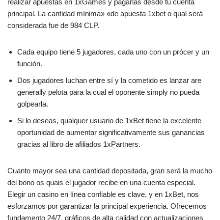
realizar apuestas en 1xGames y pagarlas desde tu cuenta
principal. La cantidad mínima» «de apuesta 1xbet o qual será
considerada fue de 984 CLP.
Cada equipo tiene 5 jugadores, cada uno con un prócer y un
función.
Dos jugadores luchan entre sí y la cometido es lanzar are
generally pelota para la cual el oponente simply no pueda
golpearla.
Si lo deseas, qualquer usuario de 1xBet tiene la excelente
oportunidad de aumentar significativamente sus ganancias
gracias al libro de afiliados 1xPartners.
Cuanto mayor sea una cantidad depositada, gran será la mucho
del bono os quais el jugador recibe en una cuenta especial.
Elegir un casino en línea confiable es clave, y en 1xBet, nos
esforzamos por garantizar la principal experiencia. Ofrecemos
fundamento 24/7, gráficos de alta calidad con actualizaciones