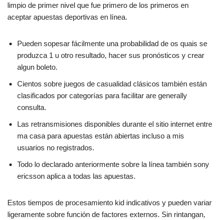
limpio de primer nivel que fue primero de los primeros en
aceptar apuestas deportivas en línea.
Pueden sopesar fácilmente una probabilidad de os quais se
produzca 1 u otro resultado, hacer sus pronósticos y crear
algun boleto.
Cientos sobre juegos de casualidad clásicos también están
clasificados por categorías para facilitar are generally
consulta.
Las retransmisiones disponibles durante el sitio internet entre
ma casa para apuestas están abiertas incluso a mis
usuarios no registrados.
Todo lo declarado anteriormente sobre la línea también sony
ericsson aplica a todas las apuestas.
Estos tiempos de procesamiento kid indicativos y pueden variar
ligeramente sobre función de factores externos. Sin rintangan,