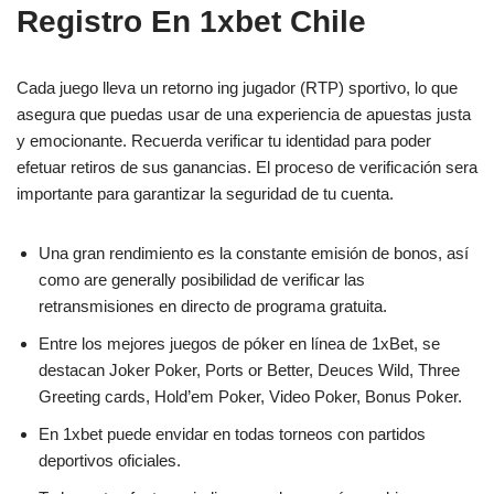
Registro En 1xbet Chile
Cada juego lleva un retorno ing jugador (RTP) sportivo, lo que
asegura que puedas usar de una experiencia de apuestas justa
y emocionante. Recuerda verificar tu identidad para poder
efetuar retiros de sus ganancias. El proceso de verificación sera
importante para garantizar la seguridad de tu cuenta.
Una gran rendimiento es la constante emisión de bonos, así
como are generally posibilidad de verificar las
retransmisiones en directo de programa gratuita.
Entre los mejores juegos de póker en línea de 1xBet, se
destacan Joker Poker, Ports or Better, Deuces Wild, Three
Greeting cards, Hold’em Poker, Video Poker, Bonus Poker.
En 1xbet puede envidar en todas torneos con partidos
deportivos oficiales.