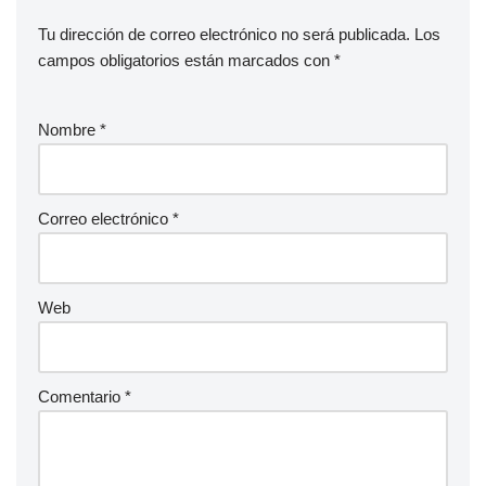
Tu dirección de correo electrónico no será publicada.
Los
campos obligatorios están marcados con
*
Nombre
*
Correo electrónico
*
Web
Comentario
*