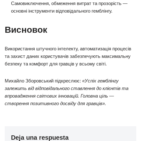
Самовиключення, обмеження витрат та прозорість —
основні інструменти відповідального гемблінгу.
Висновок
Використання штучного інтелекту, автоматизація процесів
та захист даних користувачів забезпечують максимальну
безпеку та комфорт для гравців у всьому світі.
Михайло Зборовський підкреслює:
«Успіх гемблінгу
залежить від відповідального ставлення до клієнтів та
впровадження світових інновацій. Головна ціль —
створення позитивного досвіду для гравців».
Deja una respuesta