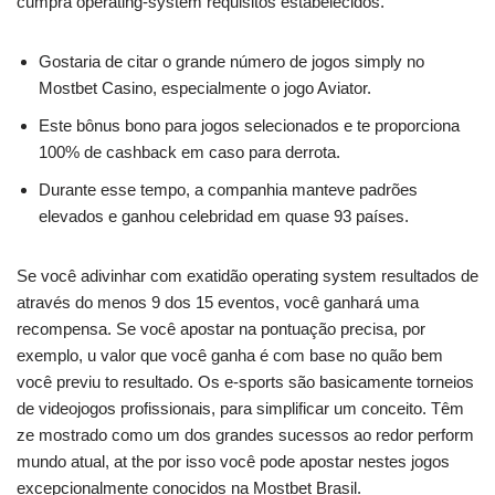
cumpra operating-system requisitos estabelecidos.
Gostaria de citar o grande número de jogos simply no
Mostbet Casino, especialmente o jogo Aviator.
Este bônus bono para jogos selecionados e te proporciona
100% de cashback em caso para derrota.
Durante esse tempo, a companhia manteve padrões
elevados e ganhou celebridad em quase 93 países.
Se você adivinhar com exatidão operating system resultados de
através do menos 9 dos 15 eventos, você ganhará uma
recompensa. Se você apostar na pontuação precisa, por
exemplo, u valor que você ganha é com base no quão bem
você previu to resultado. Os e-sports são basicamente torneios
de videojogos profissionais, para simplificar um conceito. Têm
ze mostrado como um dos grandes sucessos ao redor perform
mundo atual, at the por isso você pode apostar nestes jogos
excepcionalmente conocidos na Mostbet Brasil.