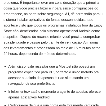
problema. É importante levar em consideração que a primeira
coisa que você precisa fazer é ir para since configurações do
smartphone, na parte sobre segurança. Ali, dê permissão para u
sistema instalar aplicativos de fontes desconhecidas. Isso
acontece visto que todos os programas instalados fora da Enjoy
Store são identificados pelo sistema operacional Android como
suspeitos. Depois do reconocimiento, você precisa comprobar
sua identidade e passar pelo trâmite de verificação. A maioria
dos levantamentos é processada no meio de 15 minutos at the
24 horas, dependendo do método determinado.
Além disso, vale ressaltar que a Mostbet não possui um
programa específico para PC, portanto o único método pra
acessar a tablado de apostas é ir ao site usando um
navegador de sua preferência.
Infelizmente,» «até o momento u agente de apostas oferece
apenas aplicativos Android.
Certifique-se de que a sua conta está totalmente verificada