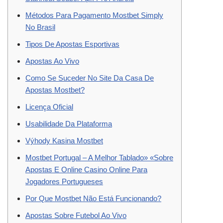
Métodos Para Pagamento Mostbet Simply
No Brasil
Tipos De Apostas Esportivas
Apostas Ao Vivo
Como Se Suceder No Site Da Casa De
Apostas Mostbet?
Licença Oficial
Usabilidade Da Plataforma
Výhody Kasina Mostbet
Mostbet Portugal – A Melhor Tablado» «Sobre
Apostas E Online Casino Online Para
Jogadores Portugueses
Por Que Mostbet Não Está Funcionando?
Apostas Sobre Futebol Ao Vivo