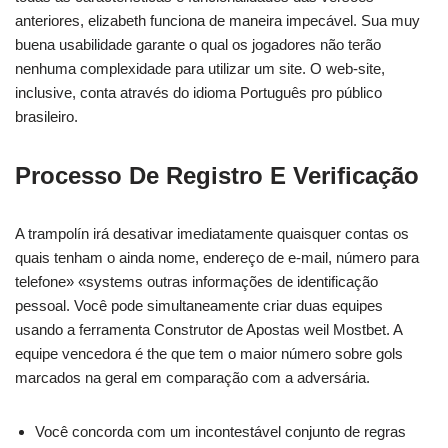
anteriores, elizabeth funciona de maneira impecável. Sua muy
buena usabilidade garante o qual os jogadores não terão
nenhuma complexidade para utilizar um site. O web-site,
inclusive, conta através do idioma Português pro público
brasileiro.
Processo De Registro E Verificação
A trampolín irá desativar imediatamente quaisquer contas os
quais tenham o ainda nome, endereço de e-mail, número para
telefone» «systems outras informações de identificação
pessoal. Você pode simultaneamente criar duas equipes
usando a ferramenta Construtor de Apostas weil Mostbet. A
equipe vencedora é the que tem o maior número sobre gols
marcados na geral em comparação com a adversária.
Você concorda com um incontestável conjunto de regras