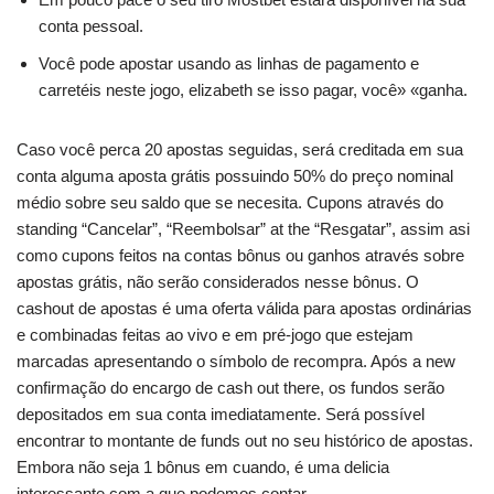
conta pessoal.
Você pode apostar usando as linhas de pagamento e
carretéis neste jogo, elizabeth se isso pagar, você» «ganha.
Caso você perca 20 apostas seguidas, será creditada em sua
conta alguma aposta grátis possuindo 50% do preço nominal
médio sobre seu saldo que se necesita. Cupons através do
standing “Cancelar”, “Reembolsar” at the “Resgatar”, assim asi
como cupons feitos na contas bônus ou ganhos através sobre
apostas grátis, não serão considerados nesse bônus. O
cashout de apostas é uma oferta válida para apostas ordinárias
e combinadas feitas ao vivo e em pré-jogo que estejam
marcadas apresentando o símbolo de recompra. Após a new
confirmação do encargo de cash out there, os fundos serão
depositados em sua conta imediatamente. Será possível
encontrar to montante de funds out no seu histórico de apostas.
Embora não seja 1 bônus em cuando, é uma delicia
interessante com a que podemos contar.