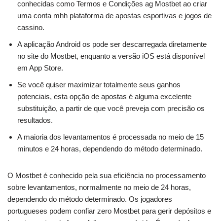
conhecidas como Termos e Condições ag Mostbet ao criar
uma conta mhh plataforma de apostas esportivas e jogos de
cassino.
A aplicação Android os pode ser descarregada diretamente
no site do Mostbet, enquanto a versão iOS está disponível
em App Store.
Se você quiser maximizar totalmente seus ganhos
potenciais, esta opção de apostas é alguma excelente
substituição, a partir de que você preveja com precisão os
resultados.
A maioria dos levantamentos é processada no meio de 15
minutos e 24 horas, dependendo do método determinado.
O Mostbet é conhecido pela sua eficiência no processamento
sobre levantamentos, normalmente no meio de 24 horas,
dependendo do método determinado. Os jogadores
portugueses podem confiar zero Mostbet para gerir depósitos e