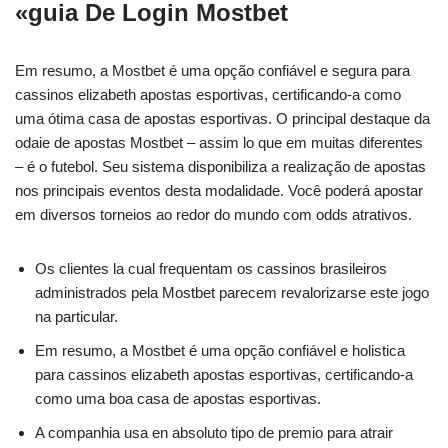
«guia De Login Mostbet
Em resumo, a Mostbet é uma opção confiável e segura para
cassinos elizabeth apostas esportivas, certificando-a como
uma ótima casa de apostas esportivas. O principal destaque da
odaie de apostas Mostbet – assim lo que em muitas diferentes
– é o futebol. Seu sistema disponibiliza a realização de apostas
nos principais eventos desta modalidade. Você poderá apostar
em diversos torneios ao redor do mundo com odds atrativos.
Os clientes la cual frequentam os cassinos brasileiros
administrados pela Mostbet parecem revalorizarse este jogo
na particular.
Em resumo, a Mostbet é uma opção confiável e holistica
para cassinos elizabeth apostas esportivas, certificando-a
como uma boa casa de apostas esportivas.
A companhia usa en absoluto tipo de premio para atrair