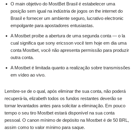
O main objetivo do MostBet Brasil é estabelecer uma
posição sem igual na indústria de jogos on the internet do
Brasil e fornecer um ambiente seguro, lucrativo electronic
empolgante para apostadores entusiastas.
A Mostbet proíbe a abertura de uma segunda conta — o la
cual significa que sony ericsson você tem hoje em dia uma
conta Mostbet, você não apresenta permissão para produzir
outra conta.
A Mostbet é limitada quanto a realização sobre transmissões
em vídeo ao vivo.
Lembre-se de o qual, após eliminar the sua conta, não poderá
recuperá-la, elizabeth todos os fundos restantes deverão se
tornar levantados antes para solicitar a eliminação. Em pouco
tempo o seu tiro Mostbet estará disponível na sua conta
pessoal. O canon mínimo de depósito na Mostbet é de 50 BRL,
assim como to valor mínimo para saque.