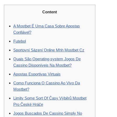
Content
A Mostbet É Uma Casa Sobre Apostas
Confiável?
Futebol
Sportovní Sázení Online Mhh Mostbet Cz
Quais São Operating-system Jogos De
Cassino Disponíveis Na Mostbet?
Apostas Esportivas Virtuais
Como Funciona O Cassino Ao Vivo Da
Mostbet?
Limity Some Sort Of Časy Výběrů Mostbet
Pro České Hráče
Jogos Buscados De Cassino Simply No