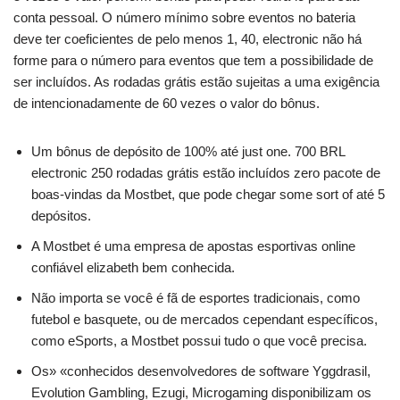
conta pessoal. O número mínimo sobre eventos no bateria
deve ter coeficientes de pelo menos 1, 40, electronic não há
forme para o número para eventos que tem a possibilidade de
ser incluídos. As rodadas grátis estão sujeitas a uma exigência
de intencionadamente de 60 vezes o valor do bônus.
Um bônus de depósito de 100% até just one. 700 BRL
electronic 250 rodadas grátis estão incluídos zero pacote de
boas-vindas da Mostbet, que pode chegar some sort of até 5
depósitos.
A Mostbet é uma empresa de apostas esportivas online
confiável elizabeth bem conhecida.
Não importa se você é fã de esportes tradicionais, como
futebol e basquete, ou de mercados cependant específicos,
como eSports, a Mostbet possui tudo o que você precisa.
Os» «conhecidos desenvolvedores de software Yggdrasil,
Evolution Gambling, Ezugi, Microgaming disponibilizam os