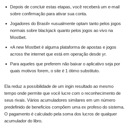
Depois de concluir estas etapas, você receberá um e-mail
sobre confirmação para ativar sua conta.
Jogadores do Brasil» «usualmente optam tanto pelos jogos
normais sobre blackjack quanto pelos jogos ao vivo na
Mostbet.
«A new Mostbet é alguma plataforma de apostas e jogos
across the internet que está em operação desde yr.
Para aqueles que preferem não baixar o aplicativo seja por
quais motivos forem, o site é 1 ótimo substituto.
Ela reduz a possibilidade de um ingin resultado ao mesmo
tempo onde permite que você lucre com o reconhecimento de
seus rivais. Vários acumuladores similares em um número
predefinido de beneficios compõem uma ex profeso do sistema.
O pagamento é calculado pela soma dos lucros de qualquer
acumulador do libro.