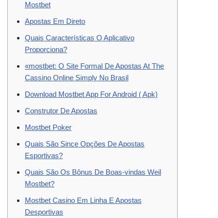
Mostbet
Apostas Em Direto
Quais Características O Aplicativo
Proporciona?
«mostbet: O Site Formal De Apostas At The
Cassino Online Simply No Brasil
Download Mostbet App For Android ( Apk)
Construtor De Apostas
Mostbet Poker
Quais São Since Opções De Apostas
Esportivas?
Quais São Os Bônus De Boas-vindas Weil
Mostbet?
Mostbet Casino Em Linha E Apostas
Desportivas