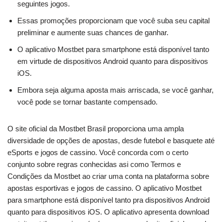
seguintes jogos.
Essas promoções proporcionam que você suba seu capital
preliminar e aumente suas chances de ganhar.
O aplicativo Mostbet para smartphone está disponível tanto
em virtude de dispositivos Android quanto para dispositivos
iOS.
Embora seja alguma aposta mais arriscada, se você ganhar,
você pode se tornar bastante compensado.
O site oficial da Mostbet Brasil proporciona uma ampla
diversidade de opções de apostas, desde futebol e basquete até
eSports e jogos de cassino. Você concorda com o certo
conjunto sobre regras conhecidas asi como Termos e
Condições da Mostbet ao criar uma conta na plataforma sobre
apostas esportivas e jogos de cassino. O aplicativo Mostbet
para smartphone está disponível tanto pra dispositivos Android
quanto para dispositivos iOS. O aplicativo apresenta download