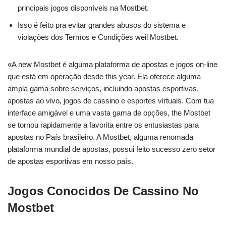
principais jogos disponíveis na Mostbet.
Isso é feito pra evitar grandes abusos do sistema e
violações dos Termos e Condições weil Mostbet.
«A new Mostbet é alguma plataforma de apostas e jogos on-line
que está em operação desde this year. Ela oferece alguma
ampla gama sobre serviços, incluindo apostas esportivas,
apostas ao vivo, jogos de cassino e esportes virtuais. Com tua
interface amigável e uma vasta gama de opções, the Mostbet
se tornou rapidamente a favorita entre os entusiastas para
apostas no País brasileiro. A Mostbet, alguma renomada
plataforma mundial de apostas, possui feito sucesso zero setor
de apostas esportivas em nosso país.
Jogos Conocidos De Cassino No
Mostbet