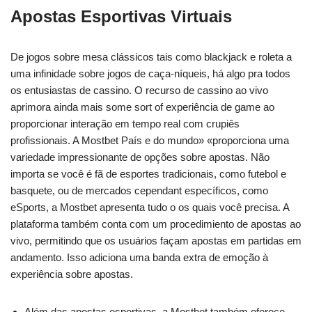
Apostas Esportivas Virtuais
De jogos sobre mesa clássicos tais como blackjack e roleta a
uma infinidade sobre jogos de caça-níqueis, há algo pra todos
os entusiastas de cassino. O recurso de cassino ao vivo
aprimora ainda mais some sort of experiência de game ao
proporcionar interação em tempo real com crupiês
profissionais. A Mostbet País e do mundo» «proporciona uma
variedade impressionante de opções sobre apostas. Não
importa se você é fã de esportes tradicionais, como futebol e
basquete, ou de mercados cependant específicos, como
eSports, a Mostbet apresenta tudo o os quais você precisa. A
plataforma também conta com um procedimiento de apostas ao
vivo, permitindo que os usuários façam apostas em partidas em
andamento. Isso adiciona uma banda extra de emoção à
experiência sobre apostas.
Além das apostas esportivas, a Mostbet também oferece