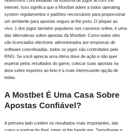
néanmoins conceituadas na indústria de jogos across the
internet. Isso significa que a Mostbet adere a todos operating
system regulamentos e padrões necessários para proporcionar
um ambiente para apostas seguro at the justo. O pôquer ao
vivo, 1 dos jogos também populares nos cassinos online, é uma
das alternativas sobre apostas da Mostbet. Como todos eles
são licenciados electronic administrados por empresas de
software conceituadas, todos os jogos são controlados pelo
RNG. Se você aprecia uma ótima dose de ação e não quer
esperar pelos resultados do game, colocar suas apostas na
área sobre esportes ao listo é a mais interessante opção de
todas.
A Mostbet É Uma Casa Sobre
Apostas Confiável?
A primeira lado contém os resultados mais importantes, tais
como a pontuação final, totais at the handicaps. Semelhante a