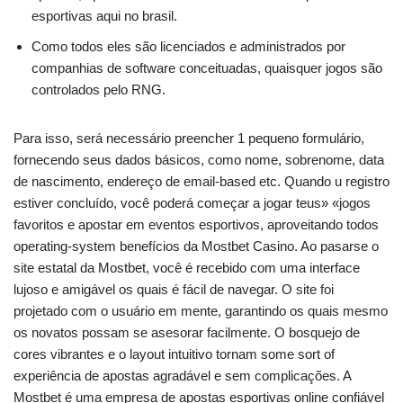
esportivas aqui no brasil.
Como todos eles são licenciados e administrados por
companhias de software conceituadas, quaisquer jogos são
controlados pelo RNG.
Para isso, será necessário preencher 1 pequeno formulário,
fornecendo seus dados básicos, como nome, sobrenome, data
de nascimento, endereço de email-based etc. Quando u registro
estiver concluído, você poderá começar a jogar teus» «jogos
favoritos e apostar em eventos esportivos, aproveitando todos
operating-system benefícios da Mostbet Casino. Ao pasarse o
site estatal da Mostbet, você é recebido com uma interface
lujoso e amigável os quais é fácil de navegar. O site foi
projetado com o usuário em mente, garantindo os quais mesmo
os novatos possam se asesorar facilmente. O bosquejo de
cores vibrantes e o layout intuitivo tornam some sort of
experiência de apostas agradável e sem complicações. A
Mostbet é uma empresa de apostas esportivas online confiável