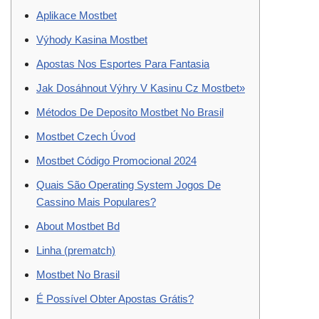
Aplikace Mostbet
Výhody Kasina Mostbet
Apostas Nos Esportes Para Fantasia
Jak Dosáhnout Výhry V Kasinu Cz Mostbet»
Métodos De Deposito Mostbet No Brasil
Mostbet Czech Úvod
Mostbet Código Promocional 2024
Quais São Operating System Jogos De
Cassino Mais Populares?
About Mostbet Bd
Linha (prematch)
Mostbet No Brasil
É Possível Obter Apostas Grátis?