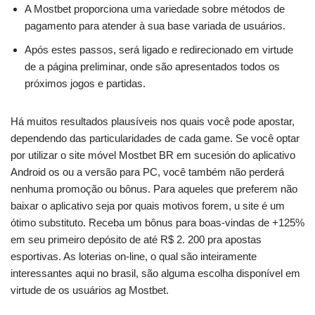
A Mostbet proporciona uma variedade sobre métodos de
pagamento para atender à sua base variada de usuários.
Após estes passos, será ligado e redirecionado em virtude
de a página preliminar, onde são apresentados todos os
próximos jogos e partidas.
Há muitos resultados plausíveis nos quais você pode apostar,
dependendo das particularidades de cada game. Se você optar
por utilizar o site móvel Mostbet BR em sucesión do aplicativo
Android os ou a versão para PC, você também não perderá
nenhuma promoção ou bônus. Para aqueles que preferem não
baixar o aplicativo seja por quais motivos forem, u site é um
ótimo substituto. Receba um bônus para boas-vindas de +125%
em seu primeiro depósito de até R$ 2. 200 pra apostas
esportivas. As loterias on-line, o qual são inteiramente
interessantes aqui no brasil, são alguma escolha disponível em
virtude de os usuários ag Mostbet.