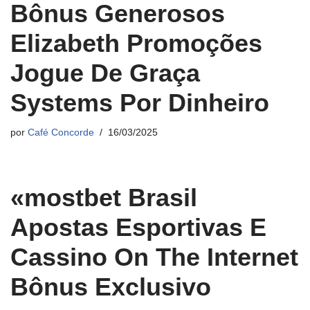
Bônus Generosos
Elizabeth Promoções ️
Jogue De Graça
Systems Por Dinheiro
por
Café Concorde
16/03/2025
«mostbet Brasil
Apostas Esportivas E
Cassino On The Internet
Bônus Exclusivo