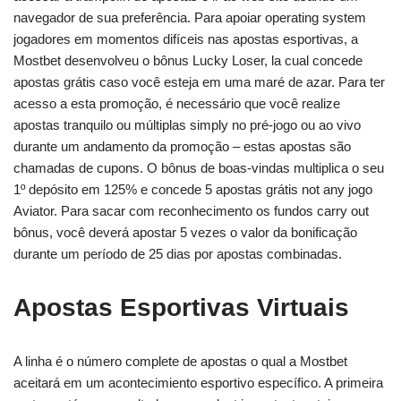
navegador de sua preferência. Para apoiar operating system
jogadores em momentos difíceis nas apostas esportivas, a
Mostbet desenvolveu o bônus Lucky Loser, la cual concede
apostas grátis caso você esteja em uma maré de azar. Para ter
acesso a esta promoção, é necessário que você realize
apostas tranquilo ou múltiplas simply no pré-jogo ou ao vivo
durante um andamento da promoção – estas apostas são
chamadas de cupons. O bônus de boas-vindas multiplica o seu
1º depósito em 125% e concede 5 apostas grátis not any jogo
Aviator. Para sacar com reconhecimento os fundos carry out
bônus, você deverá apostar 5 vezes o valor da bonificação
durante um período de 25 dias por apostas combinadas.
Apostas Esportivas Virtuais
A linha é o número complete de apostas o qual a Mostbet
aceitará em um acontecimiento esportivo específico. A primeira