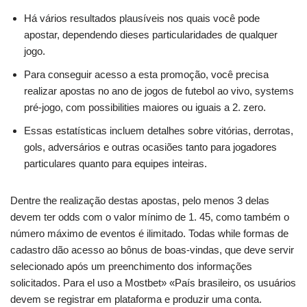
Há vários resultados plausíveis nos quais você pode
apostar, dependendo dieses particularidades de qualquer
jogo.
Para conseguir acesso a esta promoção, você precisa
realizar apostas no ano de jogos de futebol ao vivo, systems
pré-jogo, com possibilities maiores ou iguais a 2. zero.
Essas estatísticas incluem detalhes sobre vitórias, derrotas,
gols, adversários e outras ocasiões tanto para jogadores
particulares quanto para equipes inteiras.
Dentre the realização destas apostas, pelo menos 3 delas
devem ter odds com o valor mínimo de 1. 45, como também o
número máximo de eventos é ilimitado. Todas while formas de
cadastro dão acesso ao bônus de boas-vindas, que deve servir
selecionado após um preenchimento dos informações
solicitados. Para el uso a Mostbet» «País brasileiro, os usuários
devem se registrar em plataforma e produzir uma conta.