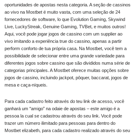
oportunidades de apostas nesta categoria. A seção de cassinos
ao vivo na Mostbet é muito vasta, com uma seleção de 24
fornecedores de software, lo que Evolution Gaming, Skywind
Live, LuckyStreak, Genuine Gaming, TVBet, e muitos outros!
Aqui, você pode jogar jogos de cassino com um supplier ao
vivo imitando a experiência true do cassino, apenas a partir
perform conforto de tua própria casa. Na Mostbet, você tem a
possibilidade de selecionar entre uma grande variedade para
diferentes jogos sobre cassino que são divididos numa série de
categorias principales. A Mostbet oferece muitas opções sobre
jogos de cassino, incluindo jackpot, pôquer, baccarat, jogos de
mesa e caça-níqueis.
Para cada cadastro feito através do teu link de acesso, você
ganhará um “amigo” na odaie de apostas – este amigo é a
pessoa la cual se cadastrou através do seu link. Você pode
trazer um número ilimitado para pessoas para dentro do
Mostbet elizabeth, para cada cadastro realizado através do seu