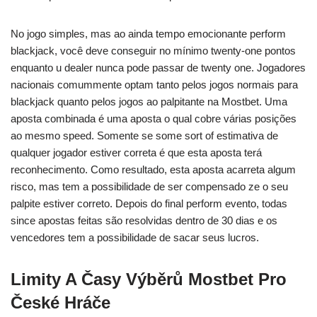
No jogo simples, mas ao ainda tempo emocionante perform
blackjack, você deve conseguir no mínimo twenty-one pontos
enquanto u dealer nunca pode passar de twenty one. Jogadores
nacionais comummente optam tanto pelos jogos normais para
blackjack quanto pelos jogos ao palpitante na Mostbet. Uma
aposta combinada é uma aposta o qual cobre várias posições
ao mesmo speed. Somente se some sort of estimativa de
qualquer jogador estiver correta é que esta aposta terá
reconhecimento. Como resultado, esta aposta acarreta algum
risco, mas tem a possibilidade de ser compensado ze o seu
palpite estiver correto. Depois do final perform evento, todas
since apostas feitas são resolvidas dentro de 30 dias e os
vencedores tem a possibilidade de sacar seus lucros.
Limity A Časy Výběrů Mostbet Pro
České Hráče