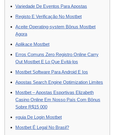
Variedade De Eventos Para Apostas
Registo E Verificação No Mostbet
Aceite Operating-system Bônus Mostbet
Agora
Aplikace Mostbet
Erros Comuns Zero Registro Online Carry
Out Mostbet E Lo Que Evitá-los
Mostbet Software Para Android E Ios
Apostas Search Engine Optimization Limites
Mostbet – Apostas Esportivas Elizabeth
Casino Online Em Nosso País Com Bônus
Sobre R$15 000
«guia De Login Mostbet
Mostbet É Legal No Brasil?