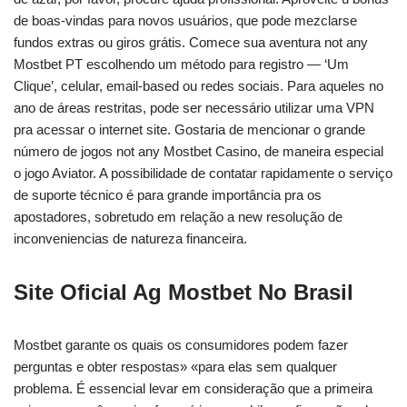
de boas-vindas para novos usuários, que pode mezclarse
fundos extras ou giros grátis. Comece sua aventura not any
Mostbet PT escolhendo um método para registro — ‘Um
Clique’, celular, email-based ou redes sociais. Para aqueles no
ano de áreas restritas, pode ser necessário utilizar uma VPN
pra acessar o internet site. Gostaria de mencionar o grande
número de jogos not any Mostbet Casino, de maneira especial
o jogo Aviator. A possibilidade de contatar rapidamente o serviço
de suporte técnico é para grande importância pra os
apostadores, sobretudo em relação a new resolução de
inconveniencias de natureza financeira.
Site Oficial Ag Mostbet No Brasil
Mostbet garante os quais os consumidores podem fazer
perguntas e obter respostas» «para elas sem qualquer
problema. É essencial levar em consideração que a primeira