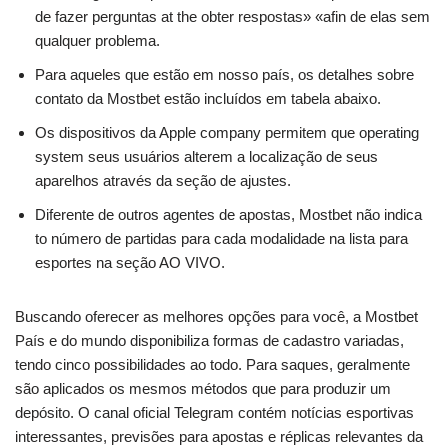
de fazer perguntas at the obter respostas» «afin de elas sem
qualquer problema.
Para aqueles que estão em nosso país, os detalhes sobre
contato da Mostbet estão incluídos em tabela abaixo.
Os dispositivos da Apple company permitem que operating
system seus usuários alterem a localização de seus
aparelhos através da seção de ajustes.
Diferente de outros agentes de apostas, Mostbet não indica
to número de partidas para cada modalidade na lista para
esportes na seção AO VIVO.
Buscando oferecer as melhores opções para você, a Mostbet
País e do mundo disponibiliza formas de cadastro variadas,
tendo cinco possibilidades ao todo. Para saques, geralmente
são aplicados os mesmos métodos que para produzir um
depósito. O canal oficial Telegram contém notícias esportivas
interessantes, previsões para apostas e réplicas relevantes da