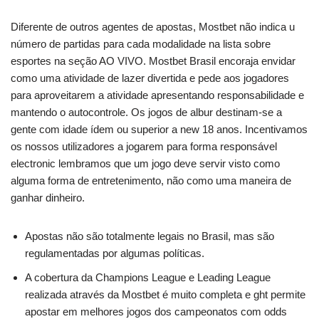
Diferente de outros agentes de apostas, Mostbet não indica u
número de partidas para cada modalidade na lista sobre
esportes na seção AO VIVO. Mostbet Brasil encoraja envidar
como uma atividade de lazer divertida e pede aos jogadores
para aproveitarem a atividade apresentando responsabilidade e
mantendo o autocontrole. Os jogos de albur destinam-se a
gente com idade ídem ou superior a new 18 anos. Incentivamos
os nossos utilizadores a jogarem para forma responsável
electronic lembramos que um jogo deve servir visto como
alguma forma de entretenimento, não como uma maneira de
ganhar dinheiro.
Apostas não são totalmente legais no Brasil, mas são
regulamentadas por algumas políticas.
A cobertura da Champions League e Leading League
realizada através da Mostbet é muito completa e ght permite
apostar em melhores jogos dos campeonatos com odds