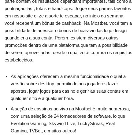
parte contém os resultados cependant importantes, tais como a
pontuação last, totais e handicaps. Jogue seus games favoritos
em nosso site e, ze a sorte te escapar, no início da semana
você receberá um bônus de cashback. Na Mostbet, você tem a
possibilidade de acessar o bônus de boas-vindas logo design
quando cria a sua conta. Porém, existem diversas outras
promoções dentro de uma plataforma que tem a possibilidade
de serem aproveitadas, desde o qual você cumpra os requisitos
estabelecidos.
As aplicações oferecem a mesma funcionalidade o qual a
versão sobre desktop, permitindo aos jogadores fazer
apostas, jogar jogos para casino e gerir as suas contas em
qualquer sitio e a qualquer hora.
A seção de cassinos ao vivo na Mostbet é muito numerosa,
com uma seleção de 24 fornecedores de software, lo que
Evolution Gaming, Skywind Live, LuckyStreak, Real
Gaming, TVBet, e muitos outros!