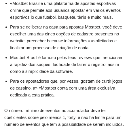
«Mostbet Brasil é uma plataforma de apostas esportivas
online que permite aos usuários apostar em vários eventos
esportivos lo que futebol, basquete, tênis e muito mais.
Para se deliberar na casa para apostas Mostbet, você deve
escolher uma das cinco opções de cadastro presentes no
website, preencher because informações» «solicitadas e
finalizar um processo de criação de conta.
Mostbet Brasil é famoso pelos teus reviews que mencionam
a rapidez dos saques, facilidade de fazer o registro, assim
como a simplicidade da software.
Para os apostadores que, por vezes, gostam de curtir jogos
de cassino, a» «Mostbet conta com uma área exclusiva
dedicada a esta prática.
O número mínimo de eventos no acumulador deve ter
coeficientes sobre pelo menos 1, forty, e não há limite para um
número de eventos que tem a possibilidade de serem incluídos.