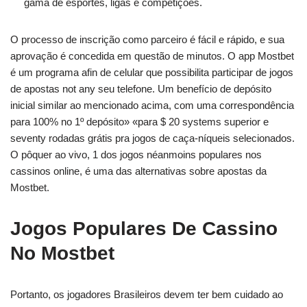
gama de esportes, ligas e competições.
O processo de inscrição como parceiro é fácil e rápido, e sua
aprovação é concedida em questão de minutos. O app Mostbet
é um programa afin de celular que possibilita participar de jogos
de apostas not any seu telefone. Um benefício de depósito
inicial similar ao mencionado acima, com uma correspondência
para 100% no 1º depósito» «para $ 20 systems superior e
seventy rodadas grátis pra jogos de caça-níqueis selecionados.
O pôquer ao vivo, 1 dos jogos néanmoins populares nos
cassinos online, é uma das alternativas sobre apostas da
Mostbet.
Jogos Populares De Cassino
No Mostbet
Portanto, os jogadores Brasileiros devem ter bem cuidado ao