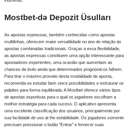
inúmeras.
Mostbet-də Depozit Üsulları
As apostas expressas, também conhecidas como apostas
multilinhas, oferecem maior versatilidade no ano de relação às
apostas combinadas tradicionais. Graças a essa flexibilidade,
as apostas expressas constituem uma opção interessante para
apostadores experientes, uma ocasião que aumentam as
chances de êxito ainda que determinados prognósticos falhem.
Para tirar o máximo proveito desta modalidade de aposta,
recomenda-se estudar bem since possibilidades e estruturar os
palpites para forma equilibrada. A Mostbet oferece vários tipos
de apostas esportivas para o qual os jogadores escolham a
melhor estratégia para cada suceso. O aplicativo apresenta
uma excelente classificação dos usuários, principalmente por
sua facilidade de uso at the estabilidade. Os jogadores somente
precisam pressionar o botão “Entrar” e fornecer suas