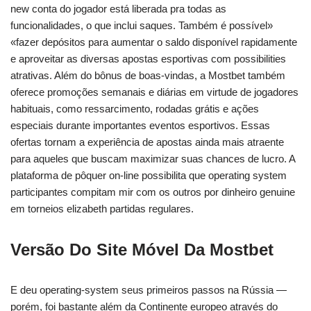
new conta do jogador está liberada pra todas as
funcionalidades, o que inclui saques. Também é possível»
«fazer depósitos para aumentar o saldo disponível rapidamente
e aproveitar as diversas apostas esportivas com possibilities
atrativas. Além do bônus de boas-vindas, a Mostbet também
oferece promoções semanais e diárias em virtude de jogadores
habituais, como ressarcimento, rodadas grátis e ações
especiais durante importantes eventos esportivos. Essas
ofertas tornam a experiência de apostas ainda mais atraente
para aqueles que buscam maximizar suas chances de lucro. A
plataforma de pôquer on-line possibilita que operating system
participantes compitam mir com os outros por dinheiro genuine
em torneios elizabeth partidas regulares.
Versão Do Site Móvel Da Mostbet
E deu operating-system seus primeiros passos na Rússia —
porém, foi bastante além da Continente europeo através do