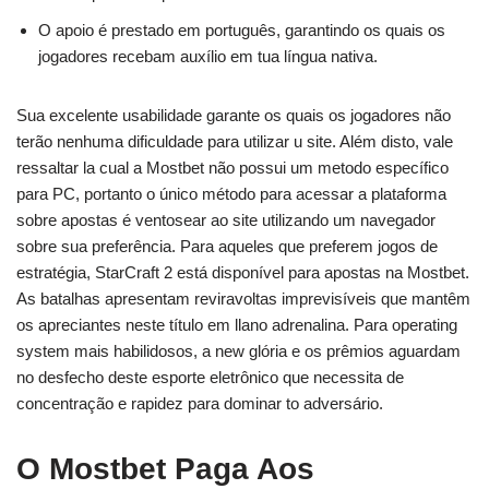
O apoio é prestado em português, garantindo os quais os
jogadores recebam auxílio em tua língua nativa.
Sua excelente usabilidade garante os quais os jogadores não
terão nenhuma dificuldade para utilizar u site. Além disto, vale
ressaltar la cual a Mostbet não possui um metodo específico
para PC, portanto o único método para acessar a plataforma
sobre apostas é ventosear ao site utilizando um navegador
sobre sua preferência. Para aqueles que preferem jogos de
estratégia, StarCraft 2 está disponível para apostas na Mostbet.
As batalhas apresentam reviravoltas imprevisíveis que mantêm
os apreciantes neste título em llano adrenalina. Para operating
system mais habilidosos, a new glória e os prêmios aguardam
no desfecho deste esporte eletrônico que necessita de
concentração e rapidez para dominar to adversário.
O Mostbet Paga Aos