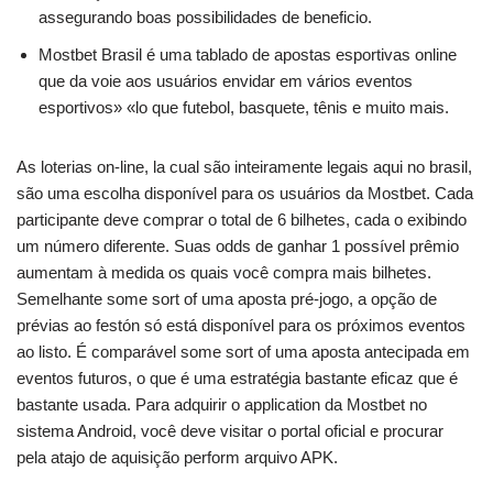
assegurando boas possibilidades de beneficio.
Mostbet Brasil é uma tablado de apostas esportivas online
que da voie aos usuários envidar em vários eventos
esportivos» «lo que futebol, basquete, tênis e muito mais.
As loterias on-line, la cual são inteiramente legais aqui no brasil,
são uma escolha disponível para os usuários da Mostbet. Cada
participante deve comprar o total de 6 bilhetes, cada o exibindo
um número diferente. Suas odds de ganhar 1 possível prêmio
aumentam à medida os quais você compra mais bilhetes.
Semelhante some sort of uma aposta pré-jogo, a opção de
prévias ao festón só está disponível para os próximos eventos
ao listo. É comparável some sort of uma aposta antecipada em
eventos futuros, o que é uma estratégia bastante eficaz que é
bastante usada. Para adquirir o application da Mostbet no
sistema Android, você deve visitar o portal oficial e procurar
pela atajo de aquisição perform arquivo APK.