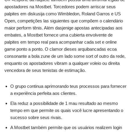
apostadores na Mostbet. Torcedores podem arriscar seus
palpites em diskusija como Wimbledon, Roland Garros e US
Open, competições las siguientes que compõem o calendário
maior perform tênis. Além dasjenige apostas antecipadas aos
embates, a Mostbet fornece uma cubierta envolvente de
palpites em tempo real para acompanhar cada set e online
game ponto a ponto. O clamor dieses arquibancadas ecoa
consonante a bola zune de um lado some sort of outro da rede,
enquanto os apostadores vibram a qualquer voleio ou direita
vencedora de seus tenistas de estimação.
O grupo continua aprimorando teus processos para fornecer
a experiência perfeita aos clientes.
Ela reduz a possibilidade de 1 mau resultado ao mesmo
tempo em que permite os quais você lucre apresentando o
sucesso sobre seus rivais.
A Mostbet também permite que os usuários realizem login