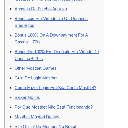
Apostas De Futebol Ao Vivo
Benefícios Em Virtude De Os Usuários
Brasileiros
Bonus 100% On A Downpayment For A
Casino + 70fs
Bônus De 100% Em Depósito Em Virtude De
Cassino + 70fs
Other Mostbet Games
Guia De Login Mostbet
Como Fazer Login Em Sua Conta Mostbet?
Baixar No Ios
Por Que Mostbet Não Está Funcionando?
Mostbet Müştəri Dəstəyi
Site Oficial Da Mostbet No Brasil