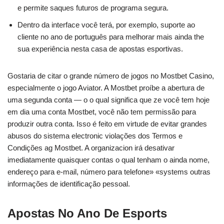
e permite saques futuros de programa segura.
Dentro da interface você terá, por exemplo, suporte ao
cliente no ano de português para melhorar mais ainda the
sua experiência nesta casa de apostas esportivas.
Gostaria de citar o grande número de jogos no Mostbet Casino,
especialmente o jogo Aviator. A Mostbet proíbe a abertura de
uma segunda conta — o o qual significa que ze você tem hoje
em dia uma conta Mostbet, você não tem permissão para
produzir outra conta. Isso é feito em virtude de evitar grandes
abusos do sistema electronic violações dos Termos e
Condições ag Mostbet. A organizacion irá desativar
imediatamente quaisquer contas o qual tenham o ainda nome,
endereço para e-mail, número para telefone» «systems outras
informações de identificação pessoal.
Apostas No Ano De Esports