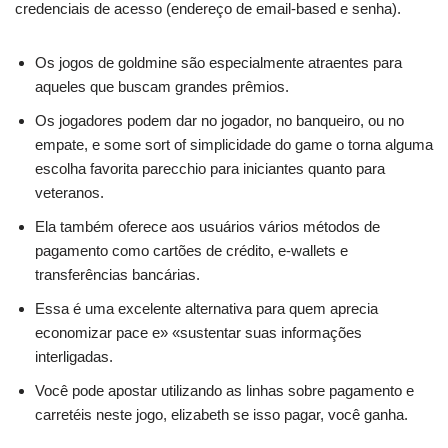
credenciais de acesso (endereço de email-based e senha).
Os jogos de goldmine são especialmente atraentes para
aqueles que buscam grandes prêmios.
Os jogadores podem dar no jogador, no banqueiro, ou no
empate, e some sort of simplicidade do game o torna alguma
escolha favorita parecchio para iniciantes quanto para
veteranos.
Ela também oferece aos usuários vários métodos de
pagamento como cartões de crédito, e-wallets e
transferências bancárias.
Essa é uma excelente alternativa para quem aprecia
economizar pace e» «sustentar suas informações
interligadas.
Você pode apostar utilizando as linhas sobre pagamento e
carretéis neste jogo, elizabeth se isso pagar, você ganha.