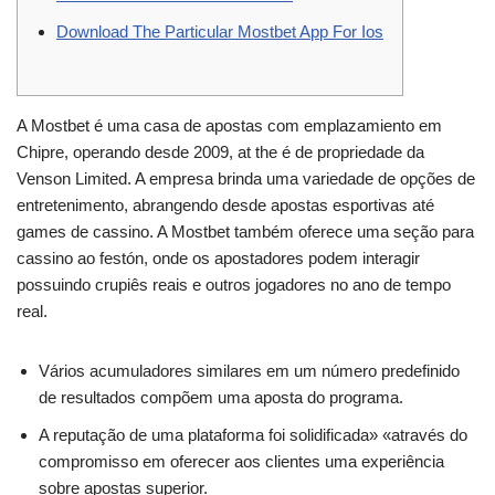
Download The Particular Mostbet App For Ios
A Mostbet é uma casa de apostas com emplazamiento em
Chipre, operando desde 2009, at the é de propriedade da
Venson Limited. A empresa brinda uma variedade de opções de
entretenimento, abrangendo desde apostas esportivas até
games de cassino. A Mostbet também oferece uma seção para
cassino ao festón, onde os apostadores podem interagir
possuindo crupiês reais e outros jogadores no ano de tempo
real.
Vários acumuladores similares em um número predefinido
de resultados compõem uma aposta do programa.
A reputação de uma plataforma foi solidificada» «através do
compromisso em oferecer aos clientes uma experiência
sobre apostas superior.